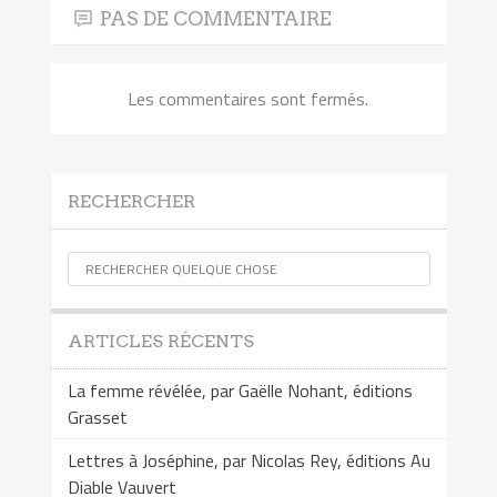
PAS DE COMMENTAIRE
Les commentaires sont fermés.
RECHERCHER
ARTICLES RÉCENTS
La femme révélée, par Gaëlle Nohant, éditions
Grasset
Lettres à Joséphine, par Nicolas Rey, éditions Au
Diable Vauvert