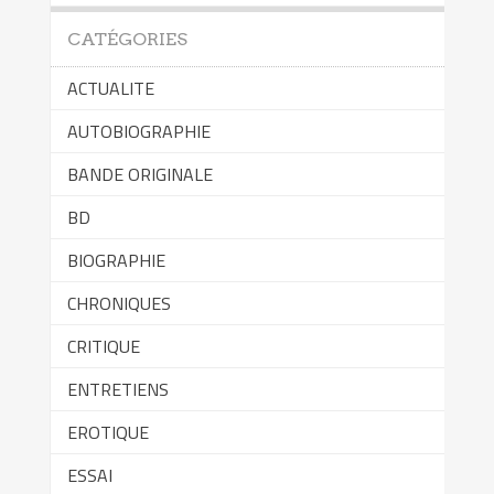
CATÉGORIES
ACTUALITE
AUTOBIOGRAPHIE
BANDE ORIGINALE
BD
BIOGRAPHIE
CHRONIQUES
CRITIQUE
ENTRETIENS
EROTIQUE
ESSAI