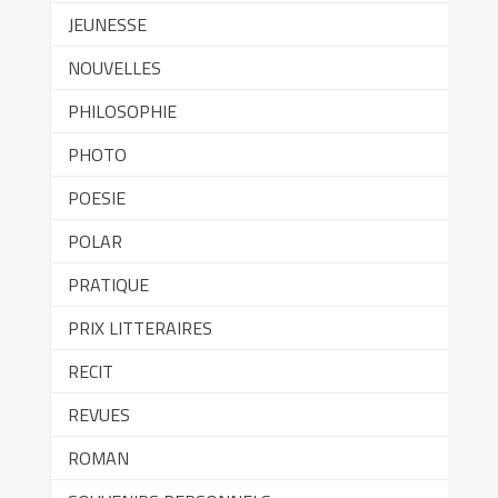
JEUNESSE
NOUVELLES
PHILOSOPHIE
PHOTO
POESIE
POLAR
PRATIQUE
PRIX LITTERAIRES
RECIT
REVUES
ROMAN