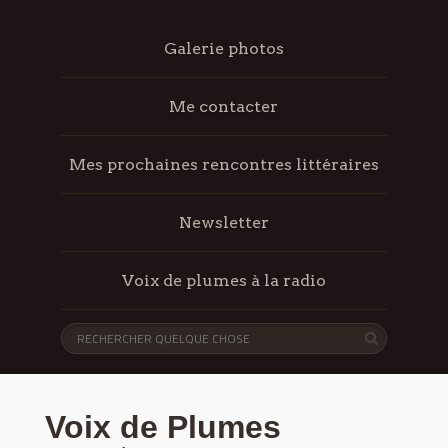
Galerie photos
Me contacter
Mes prochaines rencontres littéraires
Newsletter
Voix de plumes à la radio
Voix de Plumes