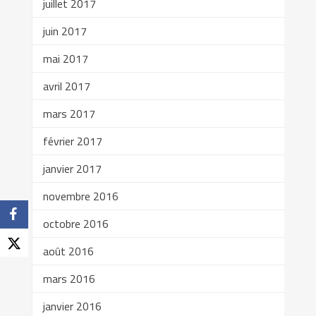
juillet 2017
juin 2017
mai 2017
avril 2017
mars 2017
février 2017
janvier 2017
novembre 2016
octobre 2016
août 2016
mars 2016
janvier 2016