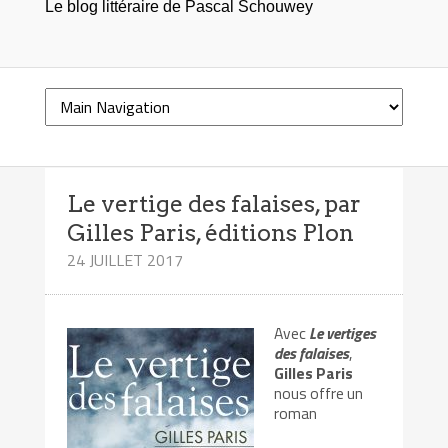
Le blog littéraire de Pascal Schouwey
Le vertige des falaises, par
Gilles Paris, éditions Plon
24 JUILLET 2017
Avec
Le vertiges
des falaises
,
Gilles Paris
nous offre un
roman