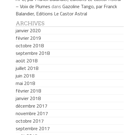
– Voix de Plumes
dans
Gazoline Tango, par Franck
Balandier, Editions Le Castor Astral
ARCHIVES
janvier 2020
février 2019
octobre 2018
septembre 2018
août 2018
juillet 2018
juin 2018
mai 2018
février 2018
janvier 2018
décembre 2017
novembre 2017
octobre 2017
septembre 2017