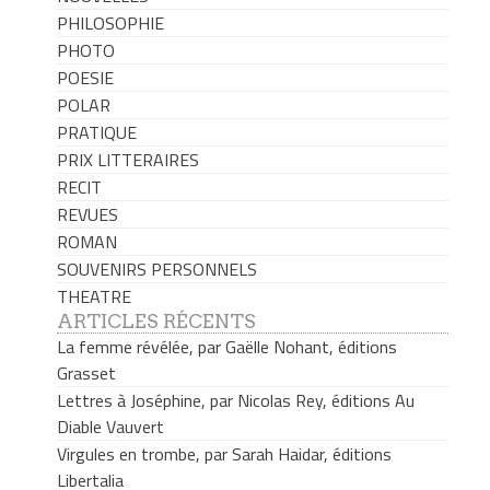
PHILOSOPHIE
PHOTO
POESIE
POLAR
PRATIQUE
PRIX LITTERAIRES
RECIT
REVUES
ROMAN
SOUVENIRS PERSONNELS
THEATRE
ARTICLES RÉCENTS
La femme révélée, par Gaëlle Nohant, éditions
Grasset
Lettres à Joséphine, par Nicolas Rey, éditions Au
Diable Vauvert
Virgules en trombe, par Sarah Haidar, éditions
Libertalia