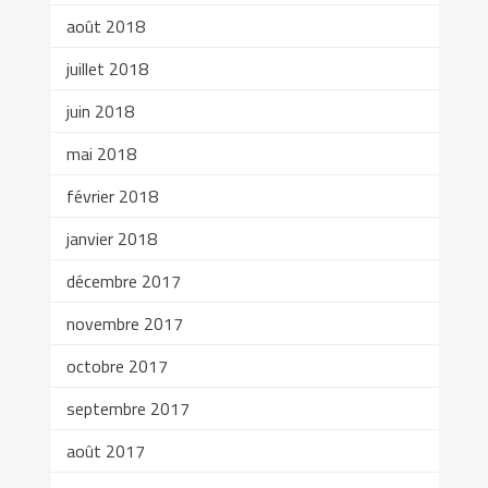
août 2018
juillet 2018
juin 2018
mai 2018
février 2018
janvier 2018
décembre 2017
novembre 2017
octobre 2017
septembre 2017
août 2017