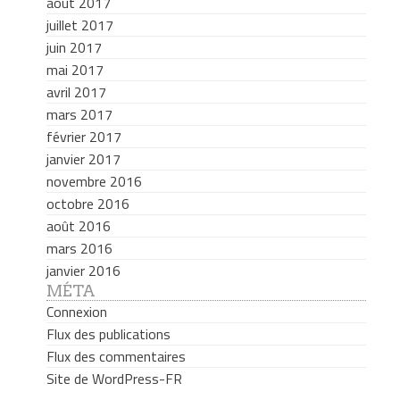
août 2017
juillet 2017
juin 2017
mai 2017
avril 2017
mars 2017
février 2017
janvier 2017
novembre 2016
octobre 2016
août 2016
mars 2016
janvier 2016
MÉTA
Connexion
Flux des publications
Flux des commentaires
Site de WordPress-FR