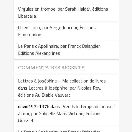
Virgules en trombe, par Sarah Haidar, éditions
Libertalia
Chien-Loup, par Serge Joncour, Éditions
Flammarion
Le Paris d’Apollinaire, par Franck Balandier,
Éditions Alexandrines
COMMENTAIRES RÉCENTS
Lettres à Joséphine – Ma collection de livres
dans
Lettres à Joséphine, par Nicolas Rey,
éditions Au Diable Vauvert
david19721976
dans
Prends le temps de penser
à moi, par Gabrielle Maris Victorin, éditions
Grasset