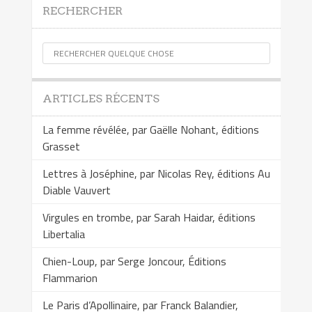
RECHERCHER
ARTICLES RÉCENTS
La femme révélée, par Gaëlle Nohant, éditions
Grasset
Lettres à Joséphine, par Nicolas Rey, éditions Au
Diable Vauvert
Virgules en trombe, par Sarah Haidar, éditions
Libertalia
Chien-Loup, par Serge Joncour, Éditions
Flammarion
Le Paris d’Apollinaire, par Franck Balandier,