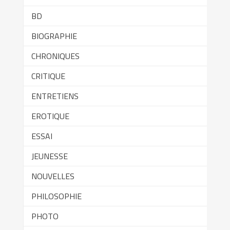
BD
BIOGRAPHIE
CHRONIQUES
CRITIQUE
ENTRETIENS
EROTIQUE
ESSAI
JEUNESSE
NOUVELLES
PHILOSOPHIE
PHOTO