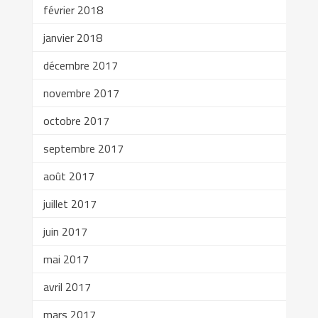
février 2018
janvier 2018
décembre 2017
novembre 2017
octobre 2017
septembre 2017
août 2017
juillet 2017
juin 2017
mai 2017
avril 2017
mars 2017