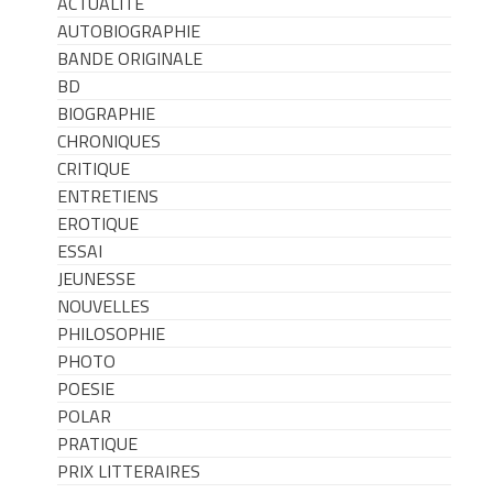
ACTUALITE
AUTOBIOGRAPHIE
BANDE ORIGINALE
BD
BIOGRAPHIE
CHRONIQUES
CRITIQUE
ENTRETIENS
EROTIQUE
ESSAI
JEUNESSE
NOUVELLES
PHILOSOPHIE
PHOTO
POESIE
POLAR
PRATIQUE
PRIX LITTERAIRES