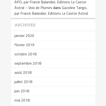
APO, par Franck Balandier, Editions Le Castor
Astral – Voix de Plumes
dans
Gazoline Tango,
par Franck Balandier, Editions Le Castor Astral
ARCHIVES
janvier 2020
février 2019
octobre 2018
septembre 2018
août 2018
juillet 2018
juin 2018
mai 2018