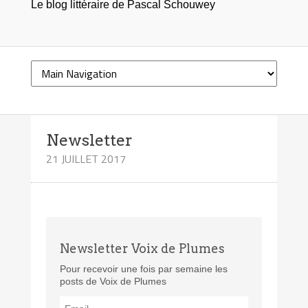
Le blog littéraire de Pascal Schouwey
Newsletter
21 JUILLET 2017
Newsletter Voix de Plumes
Pour recevoir une fois par semaine les
posts de Voix de Plumes