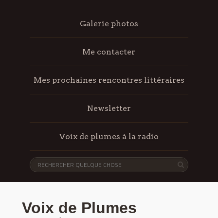
Galerie photos
Me contacter
Mes prochaines rencontres littéraires
Newsletter
Voix de plumes à la radio
Voix de Plumes