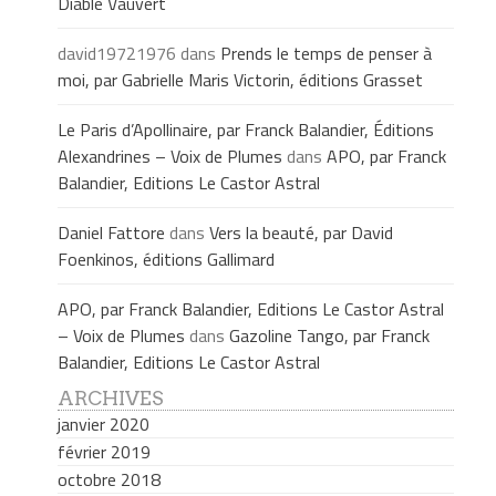
Diable Vauvert
david19721976
dans
Prends le temps de penser à
moi, par Gabrielle Maris Victorin, éditions Grasset
Le Paris d’Apollinaire, par Franck Balandier, Éditions
Alexandrines – Voix de Plumes
dans
APO, par Franck
Balandier, Editions Le Castor Astral
Daniel Fattore
dans
Vers la beauté, par David
Foenkinos, éditions Gallimard
APO, par Franck Balandier, Editions Le Castor Astral
– Voix de Plumes
dans
Gazoline Tango, par Franck
Balandier, Editions Le Castor Astral
ARCHIVES
janvier 2020
février 2019
octobre 2018