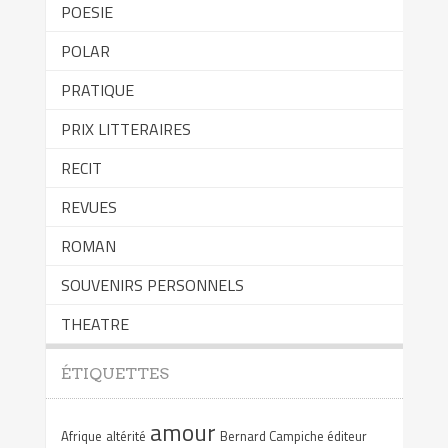
POESIE
POLAR
PRATIQUE
PRIX LITTERAIRES
RECIT
REVUES
ROMAN
SOUVENIRS PERSONNELS
THEATRE
ÉTIQUETTES
amour
Afrique
altérité
Bernard Campiche éditeur