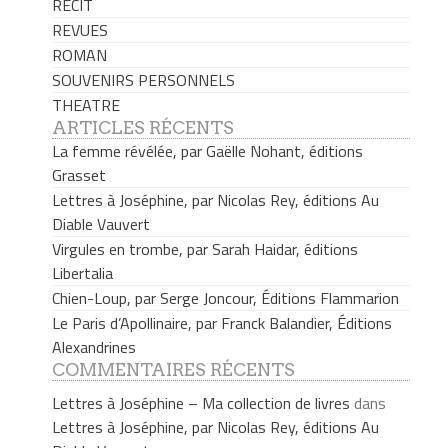
RECIT
REVUES
ROMAN
SOUVENIRS PERSONNELS
THEATRE
ARTICLES RÉCENTS
La femme révélée, par Gaëlle Nohant, éditions
Grasset
Lettres à Joséphine, par Nicolas Rey, éditions Au
Diable Vauvert
Virgules en trombe, par Sarah Haidar, éditions
Libertalia
Chien-Loup, par Serge Joncour, Éditions Flammarion
Le Paris d’Apollinaire, par Franck Balandier, Éditions
Alexandrines
COMMENTAIRES RÉCENTS
Lettres à Joséphine – Ma collection de livres
dans
Lettres à Joséphine, par Nicolas Rey, éditions Au