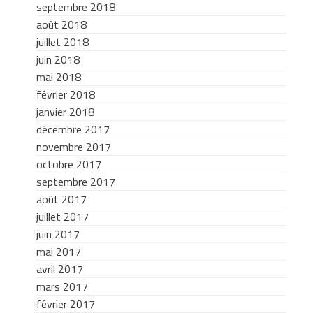
septembre 2018
août 2018
juillet 2018
juin 2018
mai 2018
février 2018
janvier 2018
décembre 2017
novembre 2017
octobre 2017
septembre 2017
août 2017
juillet 2017
juin 2017
mai 2017
avril 2017
mars 2017
février 2017