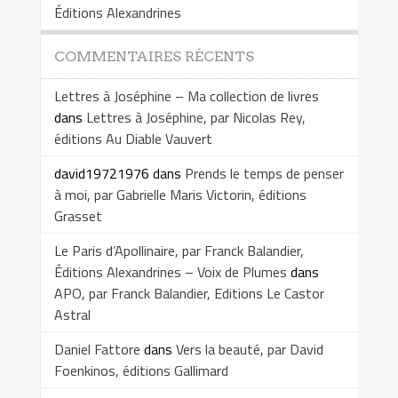
Éditions Alexandrines
COMMENTAIRES RÉCENTS
Lettres à Joséphine – Ma collection de livres
dans
Lettres à Joséphine, par Nicolas Rey,
éditions Au Diable Vauvert
david19721976
dans
Prends le temps de penser
à moi, par Gabrielle Maris Victorin, éditions
Grasset
Le Paris d’Apollinaire, par Franck Balandier,
Éditions Alexandrines – Voix de Plumes
dans
APO, par Franck Balandier, Editions Le Castor
Astral
Daniel Fattore
dans
Vers la beauté, par David
Foenkinos, éditions Gallimard