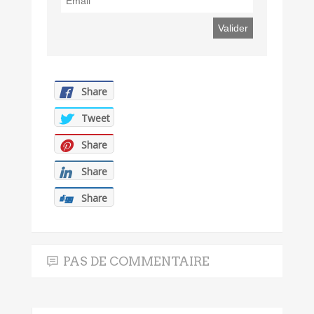
Share
Tweet
Share
Share
Share
PAS DE COMMENTAIRE