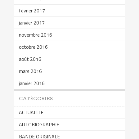
février 2017
janvier 2017
novembre 2016
octobre 2016
août 2016
mars 2016
janvier 2016
CATÉGORIES
ACTUALITE
AUTOBIOGRAPHIE
BANDE ORIGINALE