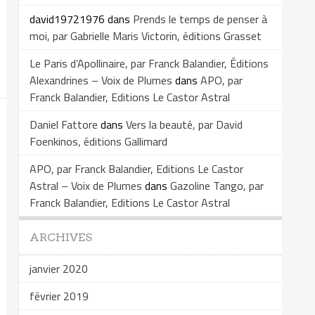
david19721976
dans
Prends le temps de penser à
moi, par Gabrielle Maris Victorin, éditions Grasset
Le Paris d’Apollinaire, par Franck Balandier, Éditions
Alexandrines – Voix de Plumes
dans
APO, par
Franck Balandier, Editions Le Castor Astral
Daniel Fattore
dans
Vers la beauté, par David
Foenkinos, éditions Gallimard
APO, par Franck Balandier, Editions Le Castor
Astral – Voix de Plumes
dans
Gazoline Tango, par
Franck Balandier, Editions Le Castor Astral
ARCHIVES
janvier 2020
février 2019