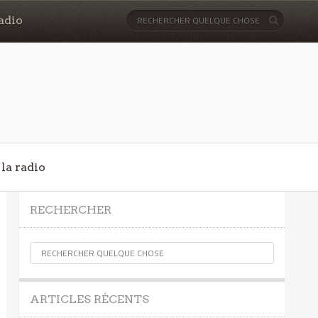
adio
la radio
RECHERCHER
ARTICLES RÉCENTS