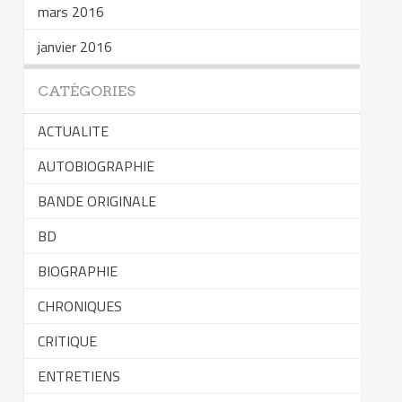
mars 2016
janvier 2016
CATÉGORIES
ACTUALITE
AUTOBIOGRAPHIE
BANDE ORIGINALE
BD
BIOGRAPHIE
CHRONIQUES
CRITIQUE
ENTRETIENS