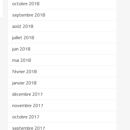
octobre 2018
septembre 2018
août 2018
juillet 2018
juin 2018
mai 2018
février 2018
janvier 2018
décembre 2017
novembre 2017
octobre 2017
septembre 2017