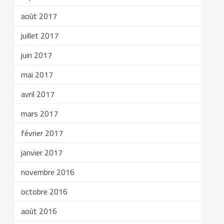
août 2017
juillet 2017
juin 2017
mai 2017
avril 2017
mars 2017
février 2017
janvier 2017
novembre 2016
octobre 2016
août 2016