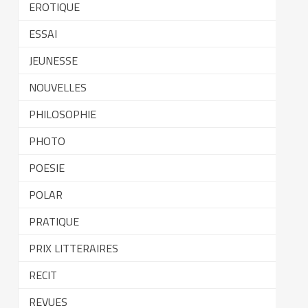
EROTIQUE
ESSAI
JEUNESSE
NOUVELLES
PHILOSOPHIE
PHOTO
POESIE
POLAR
PRATIQUE
PRIX LITTERAIRES
RECIT
REVUES