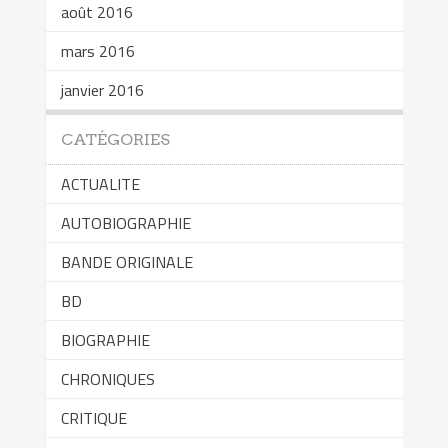
août 2016
mars 2016
janvier 2016
CATÉGORIES
ACTUALITE
AUTOBIOGRAPHIE
BANDE ORIGINALE
BD
BIOGRAPHIE
CHRONIQUES
CRITIQUE