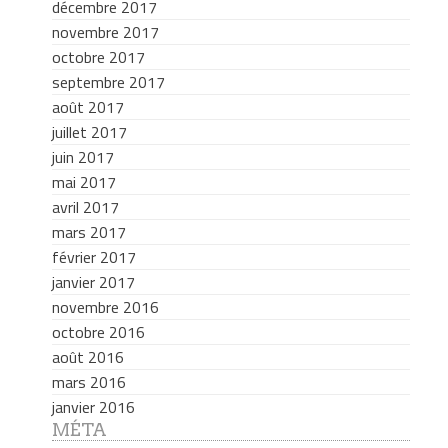
décembre 2017
novembre 2017
octobre 2017
septembre 2017
août 2017
juillet 2017
juin 2017
mai 2017
avril 2017
mars 2017
février 2017
janvier 2017
novembre 2016
octobre 2016
août 2016
mars 2016
janvier 2016
MÉTA