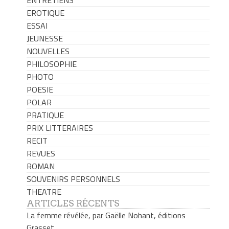
EROTIQUE
ESSAI
JEUNESSE
NOUVELLES
PHILOSOPHIE
PHOTO
POESIE
POLAR
PRATIQUE
PRIX LITTERAIRES
RECIT
REVUES
ROMAN
SOUVENIRS PERSONNELS
THEATRE
ARTICLES RÉCENTS
La femme révélée, par Gaëlle Nohant, éditions
Grasset