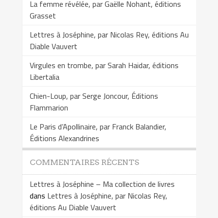
La femme révélée, par Gaëlle Nohant, éditions
Grasset
Lettres à Joséphine, par Nicolas Rey, éditions Au
Diable Vauvert
Virgules en trombe, par Sarah Haidar, éditions
Libertalia
Chien-Loup, par Serge Joncour, Éditions
Flammarion
Le Paris d’Apollinaire, par Franck Balandier,
Éditions Alexandrines
COMMENTAIRES RÉCENTS
Lettres à Joséphine – Ma collection de livres
dans
Lettres à Joséphine, par Nicolas Rey,
éditions Au Diable Vauvert