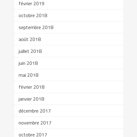
février 2019
octobre 2018
septembre 2018
août 2018
juillet 2018
juin 2018
mai 2018
février 2018
janvier 2018
décembre 2017
novembre 2017
octobre 2017