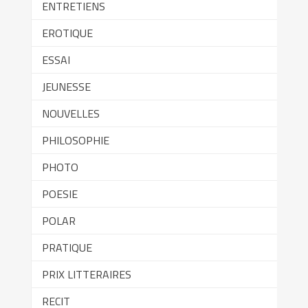
ENTRETIENS
EROTIQUE
ESSAI
JEUNESSE
NOUVELLES
PHILOSOPHIE
PHOTO
POESIE
POLAR
PRATIQUE
PRIX LITTERAIRES
RECIT