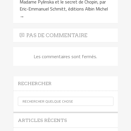
Madame Pylinska et le secret de Chopin, par
Eric-Emmanuel Schmitt, éditions Albin Michel
→
PAS DE COMMENTAIRE
Les commentaires sont fermés.
RECHERCHER
ARTICLES RÉCENTS