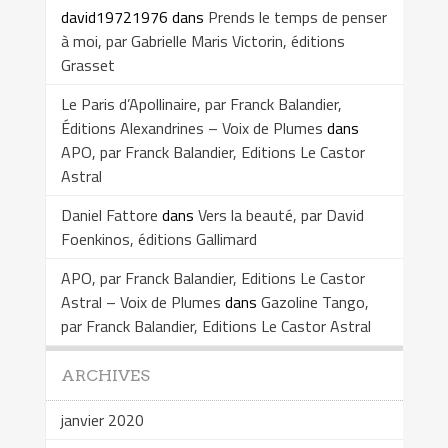
david19721976
dans
Prends le temps de penser
à moi, par Gabrielle Maris Victorin, éditions
Grasset
Le Paris d’Apollinaire, par Franck Balandier,
Éditions Alexandrines – Voix de Plumes
dans
APO, par Franck Balandier, Editions Le Castor
Astral
Daniel Fattore
dans
Vers la beauté, par David
Foenkinos, éditions Gallimard
APO, par Franck Balandier, Editions Le Castor
Astral – Voix de Plumes
dans
Gazoline Tango,
par Franck Balandier, Editions Le Castor Astral
ARCHIVES
janvier 2020