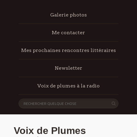
Galerie photos
Me contacter
Mes prochaines rencontres littéraires
Newsletter
Voix de plumes à la radio
Voix de Plumes