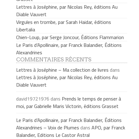
Lettres à Joséphine, par Nicolas Rey, éditions Au
Diable Vauvert
Virgules en trombe, par Sarah Haidar, éditions
Libertalia
Chien-Loup, par Serge Joncour, Éditions Flammarion
Le Paris d’Apollinaire, par Franck Balandier, Éditions
Alexandrines
COMMENTAIRES RÉCENTS
Lettres à Joséphine – Ma collection de livres
dans
Lettres à Joséphine, par Nicolas Rey, éditions Au
Diable Vauvert
david19721976
dans
Prends le temps de penser à
moi, par Gabrielle Maris Victorin, éditions Grasset
Le Paris d’Apollinaire, par Franck Balandier, Éditions
Alexandrines – Voix de Plumes
dans
APO, par Franck
Balandier, Editions Le Castor Astral