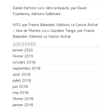
Daniel Fattore
dans
Vers la beauté, par David
Foenkinos, éditions Gallimard
APO, par Franck Balandier, Editions Le Castor Astral
– Voix de Plumes
dans
Gazoline Tango, par Franck
Balandier, Editions Le Castor Astral
ARCHIVES
janvier 2020
février 2019
octobre 2018
septembre 2018
août 2018
juillet 2018
juin 2018
mai 2018
février 2018
janvier 2018