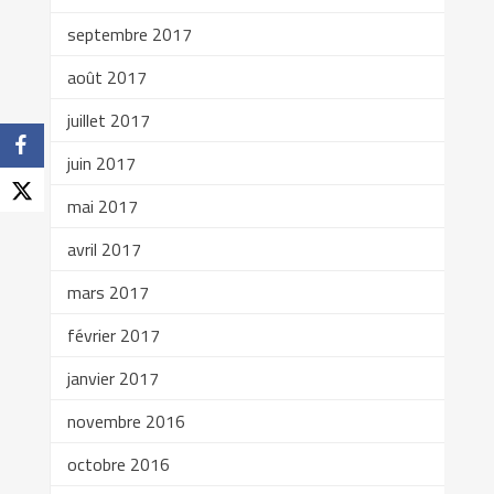
septembre 2017
août 2017
juillet 2017
juin 2017
mai 2017
avril 2017
mars 2017
février 2017
janvier 2017
novembre 2016
octobre 2016