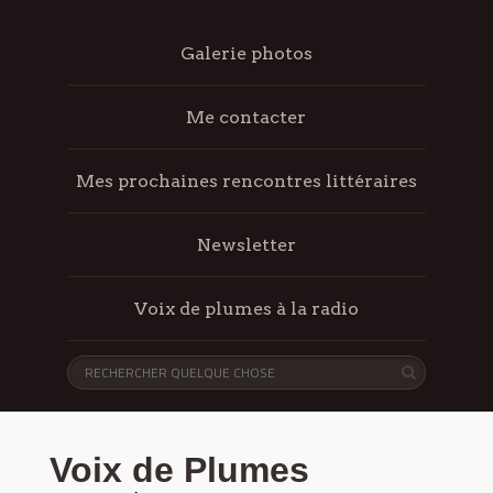
Galerie photos
Me contacter
Mes prochaines rencontres littéraires
Newsletter
Voix de plumes à la radio
Voix de Plumes