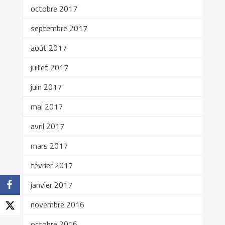
octobre 2017
septembre 2017
août 2017
juillet 2017
juin 2017
mai 2017
avril 2017
mars 2017
février 2017
janvier 2017
novembre 2016
octobre 2016