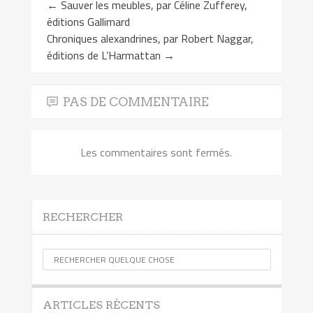
←
Sauver les meubles, par Céline Zufferey,
éditions Gallimard
Chroniques alexandrines, par Robert Naggar,
éditions de L’Harmattan
→
PAS DE COMMENTAIRE
Les commentaires sont fermés.
RECHERCHER
ARTICLES RÉCENTS