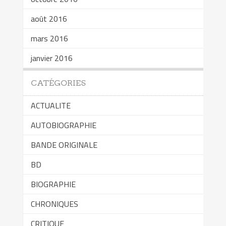
août 2016
mars 2016
janvier 2016
CATÉGORIES
ACTUALITE
AUTOBIOGRAPHIE
BANDE ORIGINALE
BD
BIOGRAPHIE
CHRONIQUES
CRITIQUE