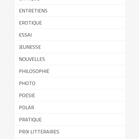
ENTRETIENS
EROTIQUE
ESSAI
JEUNESSE
NOUVELLES
PHILOSOPHIE
PHOTO
POESIE
POLAR
PRATIQUE
PRIX LITTERAIRES