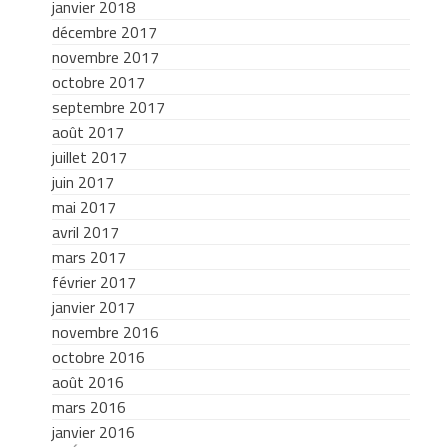
janvier 2018
décembre 2017
novembre 2017
octobre 2017
septembre 2017
août 2017
juillet 2017
juin 2017
mai 2017
avril 2017
mars 2017
février 2017
janvier 2017
novembre 2016
octobre 2016
août 2016
mars 2016
janvier 2016