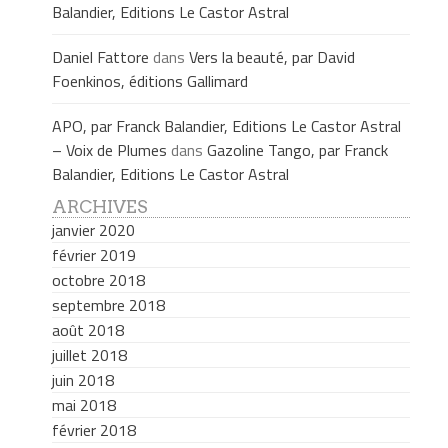
Balandier, Editions Le Castor Astral
Daniel Fattore
dans
Vers la beauté, par David
Foenkinos, éditions Gallimard
APO, par Franck Balandier, Editions Le Castor Astral
– Voix de Plumes
dans
Gazoline Tango, par Franck
Balandier, Editions Le Castor Astral
ARCHIVES
janvier 2020
février 2019
octobre 2018
septembre 2018
août 2018
juillet 2018
juin 2018
mai 2018
février 2018