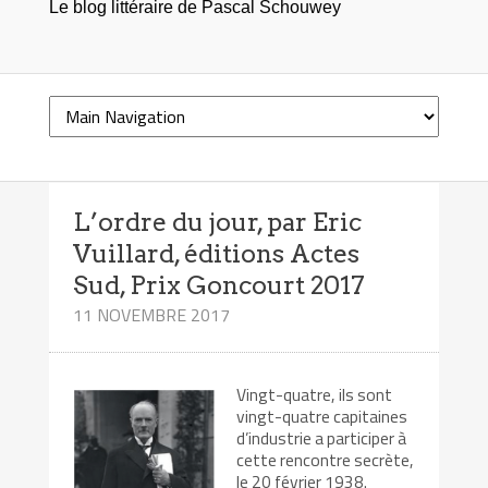
Le blog littéraire de Pascal Schouwey
L’ordre du jour, par Eric
Vuillard, éditions Actes
Sud, Prix Goncourt 2017
11 NOVEMBRE 2017
Vingt-quatre, ils sont
vingt-quatre capitaines
d’industrie a participer à
cette rencontre secrète,
le 20 février 1938.