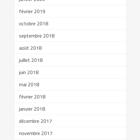
février 2019
octobre 2018
septembre 2018
août 2018
juillet 2018
juin 2018
mai 2018
février 2018
janvier 2018
décembre 2017
novembre 2017