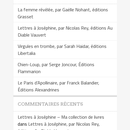
La femme révélée, par Gaëlle Nohant, éditions
Grasset
Lettres à Joséphine, par Nicolas Rey, éditions Au
Diable Vauvert
Virgules en trombe, par Sarah Haidar, éditions
Libertalia
Chien-Loup, par Serge Joncour, Éditions
Flammarion
Le Paris d’Apollinaire, par Franck Balandier,
Éditions Alexandrines
COMMENTAIRES RÉCENTS
Lettres à Joséphine – Ma collection de livres
dans
Lettres à Joséphine, par Nicolas Rey,