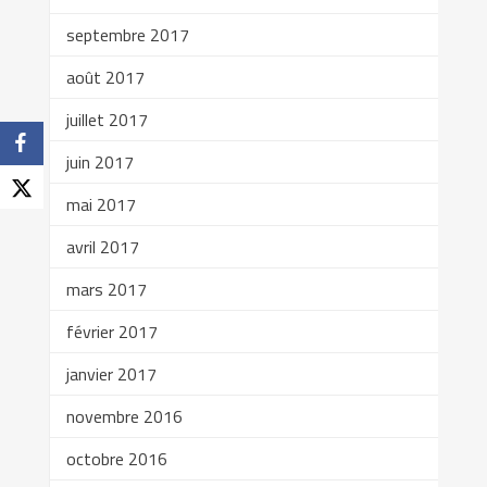
septembre 2017
août 2017
juillet 2017
juin 2017
mai 2017
avril 2017
mars 2017
février 2017
janvier 2017
novembre 2016
octobre 2016