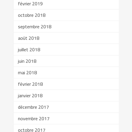
février 2019
octobre 2018
septembre 2018
août 2018
juillet 2018
juin 2018
mai 2018
février 2018
janvier 2018
décembre 2017
novembre 2017
octobre 2017