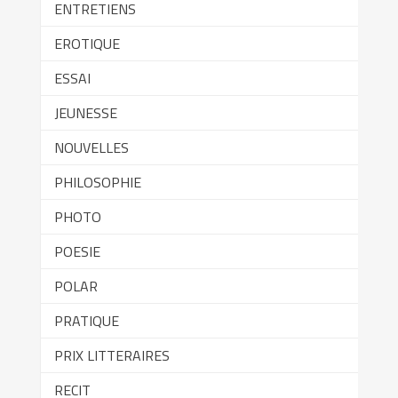
ENTRETIENS
EROTIQUE
ESSAI
JEUNESSE
NOUVELLES
PHILOSOPHIE
PHOTO
POESIE
POLAR
PRATIQUE
PRIX LITTERAIRES
RECIT