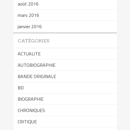
août 2016
mars 2016
janvier 2016
CATÉGORIES
ACTUALITE
AUTOBIOGRAPHIE
BANDE ORIGINALE
BD
BIOGRAPHIE
CHRONIQUES
CRITIQUE