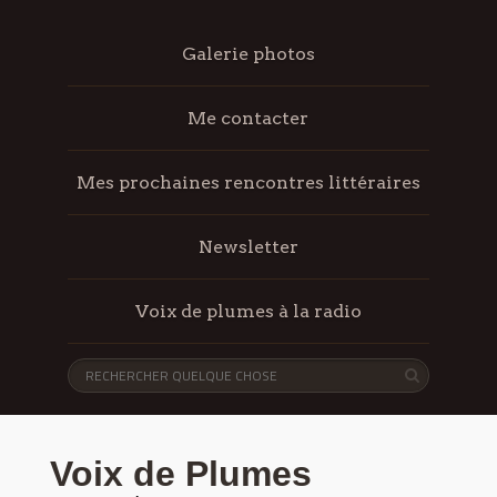
Galerie photos
Me contacter
Mes prochaines rencontres littéraires
Newsletter
Voix de plumes à la radio
Voix de Plumes