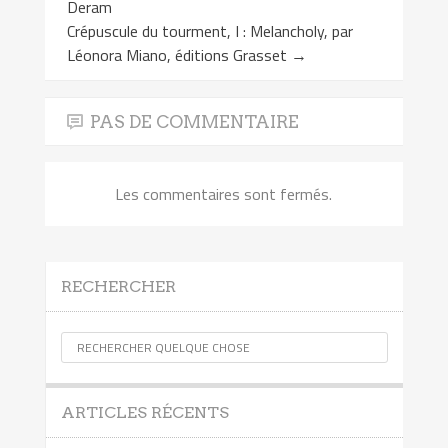
Deram
Crépuscule du tourment, I : Melancholy, par
Léonora Miano, éditions Grasset
→
PAS DE COMMENTAIRE
Les commentaires sont fermés.
RECHERCHER
ARTICLES RÉCENTS