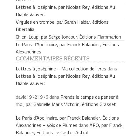
Lettres à Joséphine, par Nicolas Rey, éditions Au
Diable Vauvert
Virgules en trombe, par Sarah Haidar, éditions
Libertalia
Chien-Loup, par Serge Joncour, Éditions Flammarion
Le Paris d’Apollinaire, par Franck Balandier, Éditions
Alexandrines
COMMENTAIRES RÉCENTS
Lettres à Joséphine – Ma collection de livres
dans
Lettres à Joséphine, par Nicolas Rey, éditions Au
Diable Vauvert
david19721976
dans
Prends le temps de penser à
moi, par Gabrielle Maris Victorin, éditions Grasset
Le Paris d’Apollinaire, par Franck Balandier, Éditions
Alexandrines – Voix de Plumes
dans
APO, par Franck
Balandier, Editions Le Castor Astral