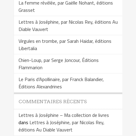
La femme révélée, par Gaëlle Nohant, éditions
Grasset
Lettres à Joséphine, par Nicolas Rey, éditions Au
Diable Vauvert
Virgules en trombe, par Sarah Haidar, éditions
Libertalia
Chien-Loup, par Serge Joncour, Éditions
Flammarion
Le Paris d’Apollinaire, par Franck Balandier,
Éditions Alexandrines
COMMENTAIRES RÉCENTS
Lettres à Joséphine – Ma collection de livres
dans
Lettres à Joséphine, par Nicolas Rey,
éditions Au Diable Vauvert