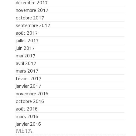
décembre 2017
novembre 2017
octobre 2017
septembre 2017
août 2017
juillet 2017
juin 2017
mai 2017
avril 2017
mars 2017
février 2017
janvier 2017
novembre 2016
octobre 2016
août 2016
mars 2016
janvier 2016
MÉTA