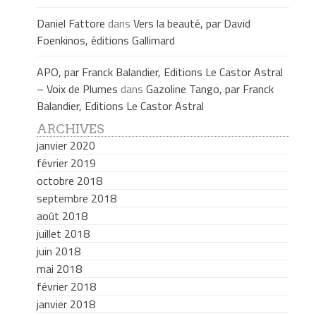
Daniel Fattore
dans
Vers la beauté, par David
Foenkinos, éditions Gallimard
APO, par Franck Balandier, Editions Le Castor Astral
– Voix de Plumes
dans
Gazoline Tango, par Franck
Balandier, Editions Le Castor Astral
ARCHIVES
janvier 2020
février 2019
octobre 2018
septembre 2018
août 2018
juillet 2018
juin 2018
mai 2018
février 2018
janvier 2018