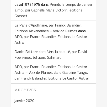
david19721976
dans
Prends le temps de penser
à moi, par Gabrielle Maris Victorin, éditions
Grasset
Le Paris d’Apollinaire, par Franck Balandier,
Éditions Alexandrines – Voix de Plumes
dans
APO, par Franck Balandier, Editions Le Castor
Astral
Daniel Fattore
dans
Vers la beauté, par David
Foenkinos, éditions Gallimard
APO, par Franck Balandier, Editions Le Castor
Astral – Voix de Plumes
dans
Gazoline Tango,
par Franck Balandier, Editions Le Castor Astral
ARCHIVES
janvier 2020