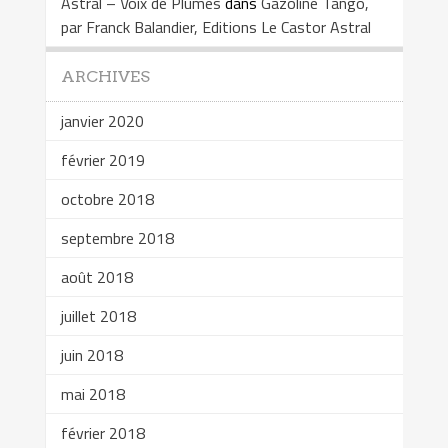
Astral – Voix de Plumes
dans
Gazoline Tango,
par Franck Balandier, Editions Le Castor Astral
ARCHIVES
janvier 2020
février 2019
octobre 2018
septembre 2018
août 2018
juillet 2018
juin 2018
mai 2018
février 2018