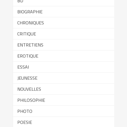
BD
BIOGRAPHIE
CHRONIQUES
CRITIQUE
ENTRETIENS
EROTIQUE
ESSAI
JEUNESSE
NOUVELLES
PHILOSOPHIE
PHOTO
POESIE