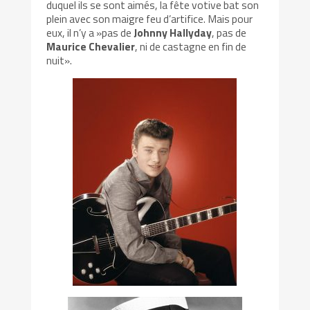
duquel ils se sont aimés, la fête votive bat son
plein avec son maigre feu d’artifice. Mais pour
eux, il n’y a »pas de
Johnny Hallyday
, pas de
Maurice Chevalier
, ni de castagne en fin de
nuit».