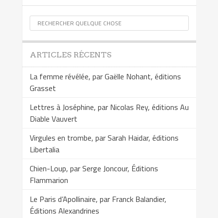
ARTICLES RÉCENTS
La femme révélée, par Gaëlle Nohant, éditions
Grasset
Lettres à Joséphine, par Nicolas Rey, éditions Au
Diable Vauvert
Virgules en trombe, par Sarah Haidar, éditions
Libertalia
Chien-Loup, par Serge Joncour, Éditions
Flammarion
Le Paris d’Apollinaire, par Franck Balandier,
Éditions Alexandrines