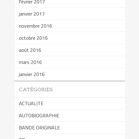
février 2017
janvier 2017
novembre 2016
octobre 2016
août 2016
mars 2016
janvier 2016
CATÉGORIES
ACTUALITE
AUTOBIOGRAPHIE
BANDE ORIGINALE