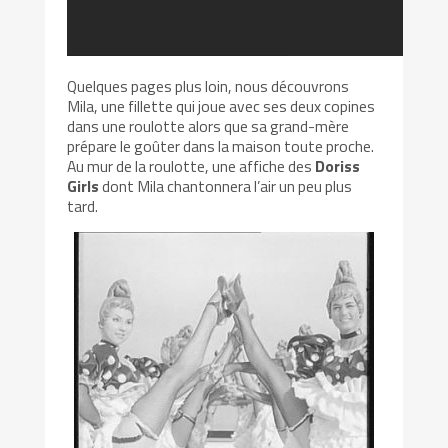
Quelques pages plus loin, nous découvrons
Mila, une fillette qui joue avec ses deux copines
dans une roulotte alors que sa grand-mère
prépare le goûter dans la maison toute proche.
Au mur de la roulotte, une affiche des
Doriss
Girls
dont Mila chantonnera l’air un peu plus
tard.