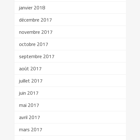
janvier 2018
décembre 2017
novembre 2017
octobre 2017
septembre 2017
août 2017
juillet 2017
juin 2017
mai 2017
avril 2017
mars 2017