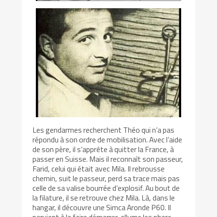
Les gendarmes recherchent Théo qui n’a pas
répondu à son ordre de mobilisation. Avec l’aide
de son père, il s’apprête à quitter la France, à
passer en Suisse. Mais il reconnaît son passeur,
Farid, celui qui était avec Mila. Il rebrousse
chemin, suit le passeur, perd sa trace mais pas
celle de sa valise bourrée d’explosif. Au bout de
la filature, il se retrouve chez Mila. Là, dans le
hangar, il découvre une Simca Aronde P60. Il