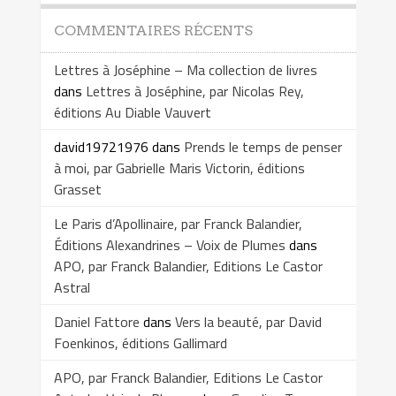
COMMENTAIRES RÉCENTS
Lettres à Joséphine – Ma collection de livres
dans
Lettres à Joséphine, par Nicolas Rey,
éditions Au Diable Vauvert
david19721976
dans
Prends le temps de penser
à moi, par Gabrielle Maris Victorin, éditions
Grasset
Le Paris d’Apollinaire, par Franck Balandier,
Éditions Alexandrines – Voix de Plumes
dans
APO, par Franck Balandier, Editions Le Castor
Astral
Daniel Fattore
dans
Vers la beauté, par David
Foenkinos, éditions Gallimard
APO, par Franck Balandier, Editions Le Castor