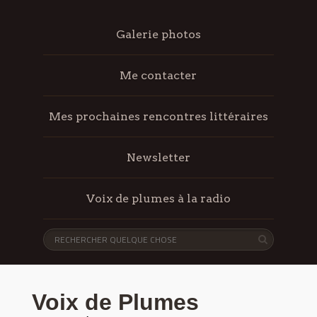
Galerie photos
Me contacter
Mes prochaines rencontres littéraires
Newsletter
Voix de plumes à la radio
Voix de Plumes