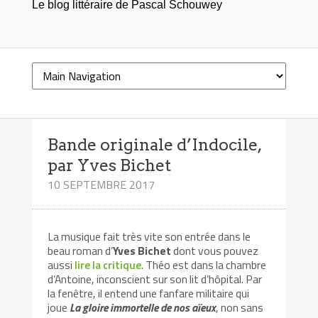
Le blog littéraire de Pascal Schouwey
Bande originale d’Indocile,
par Yves Bichet
10 SEPTEMBRE 2017
La musique fait très vite son entrée dans le
beau roman d’
Yves Bichet
dont vous pouvez
aussi
lire la critique
. Théo est dans la chambre
d’Antoine, inconscient sur son lit d’hôpital. Par
la fenêtre, il entend une fanfare militaire qui
joue
La gloire immortelle de nos aïeux
, non sans