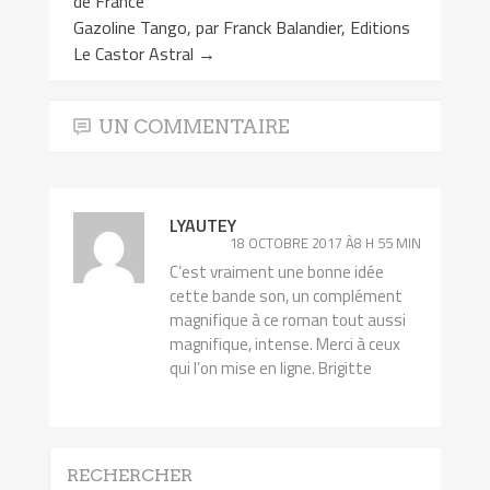
de France
Gazoline Tango, par Franck Balandier, Editions
Le Castor Astral
→
UN COMMENTAIRE
LYAUTEY
18 OCTOBRE 2017 À8 H 55 MIN
C’est vraiment une bonne idée
cette bande son, un complément
magnifique à ce roman tout aussi
magnifique, intense. Merci à ceux
qui l’on mise en ligne. Brigitte
RECHERCHER