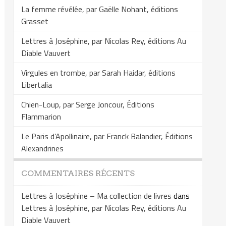
La femme révélée, par Gaëlle Nohant, éditions
Grasset
Lettres à Joséphine, par Nicolas Rey, éditions Au
Diable Vauvert
Virgules en trombe, par Sarah Haidar, éditions
Libertalia
Chien-Loup, par Serge Joncour, Éditions
Flammarion
Le Paris d’Apollinaire, par Franck Balandier, Éditions
Alexandrines
COMMENTAIRES RÉCENTS
Lettres à Joséphine – Ma collection de livres
dans
Lettres à Joséphine, par Nicolas Rey, éditions Au
Diable Vauvert