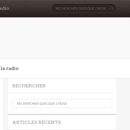
adio
la radio
RECHERCHER
ARTICLES RÉCENTS