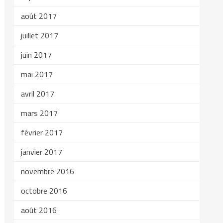
août 2017
juillet 2017
juin 2017
mai 2017
avril 2017
mars 2017
février 2017
janvier 2017
novembre 2016
octobre 2016
août 2016