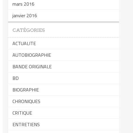
mars 2016
janvier 2016
CATÉGORIES
ACTUALITE
AUTOBIOGRAPHIE
BANDE ORIGINALE
BD
BIOGRAPHIE
CHRONIQUES
CRITIQUE
ENTRETIENS