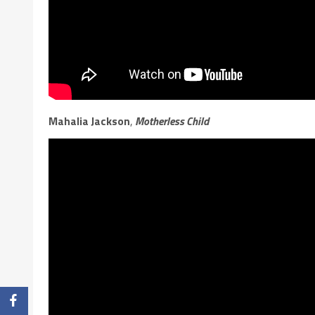
Mahalia Jackson
,
Motherless Child