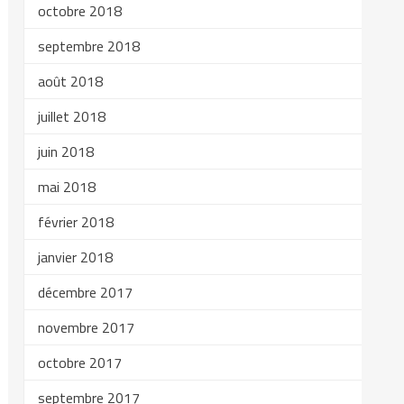
octobre 2018
septembre 2018
août 2018
juillet 2018
juin 2018
mai 2018
février 2018
janvier 2018
décembre 2017
novembre 2017
octobre 2017
septembre 2017