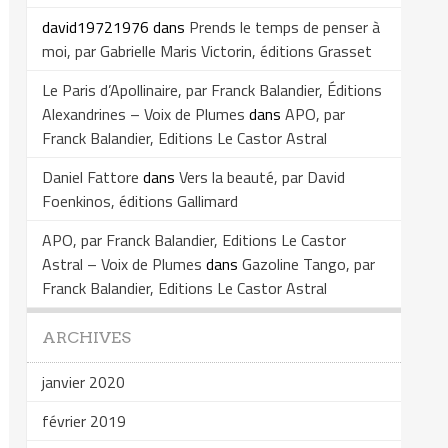
david19721976
dans
Prends le temps de penser à
moi, par Gabrielle Maris Victorin, éditions Grasset
Le Paris d’Apollinaire, par Franck Balandier, Éditions
Alexandrines – Voix de Plumes
dans
APO, par
Franck Balandier, Editions Le Castor Astral
Daniel Fattore
dans
Vers la beauté, par David
Foenkinos, éditions Gallimard
APO, par Franck Balandier, Editions Le Castor
Astral – Voix de Plumes
dans
Gazoline Tango, par
Franck Balandier, Editions Le Castor Astral
ARCHIVES
janvier 2020
février 2019