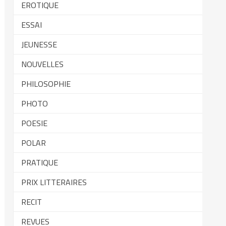
EROTIQUE
ESSAI
JEUNESSE
NOUVELLES
PHILOSOPHIE
PHOTO
POESIE
POLAR
PRATIQUE
PRIX LITTERAIRES
RECIT
REVUES