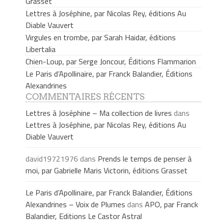
Grasset
Lettres à Joséphine, par Nicolas Rey, éditions Au
Diable Vauvert
Virgules en trombe, par Sarah Haidar, éditions
Libertalia
Chien-Loup, par Serge Joncour, Éditions Flammarion
Le Paris d’Apollinaire, par Franck Balandier, Éditions
Alexandrines
COMMENTAIRES RÉCENTS
Lettres à Joséphine – Ma collection de livres
dans
Lettres à Joséphine, par Nicolas Rey, éditions Au
Diable Vauvert
david19721976
dans
Prends le temps de penser à
moi, par Gabrielle Maris Victorin, éditions Grasset
Le Paris d’Apollinaire, par Franck Balandier, Éditions
Alexandrines – Voix de Plumes
dans
APO, par Franck
Balandier, Editions Le Castor Astral