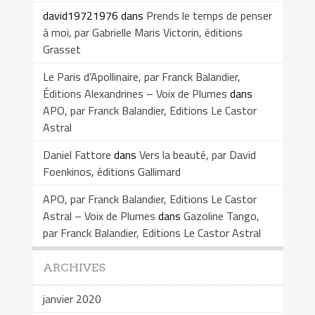
david19721976
dans
Prends le temps de penser
à moi, par Gabrielle Maris Victorin, éditions
Grasset
Le Paris d’Apollinaire, par Franck Balandier,
Éditions Alexandrines – Voix de Plumes
dans
APO, par Franck Balandier, Editions Le Castor
Astral
Daniel Fattore
dans
Vers la beauté, par David
Foenkinos, éditions Gallimard
APO, par Franck Balandier, Editions Le Castor
Astral – Voix de Plumes
dans
Gazoline Tango,
par Franck Balandier, Editions Le Castor Astral
ARCHIVES
janvier 2020