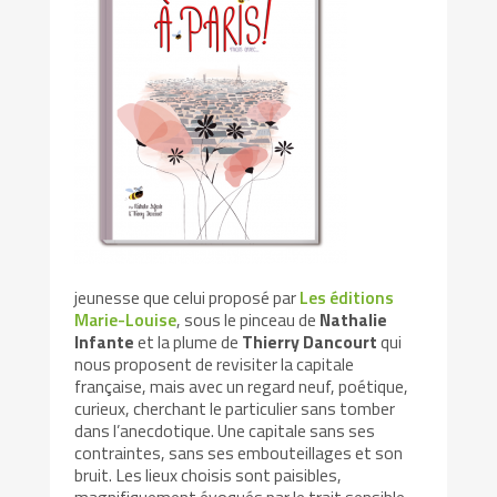
jeunesse que celui proposé par
Les éditions
Marie-Louise
, sous le pinceau de
Nathalie
Infante
et la plume de
Thierry Dancourt
qui
nous proposent de revisiter la capitale
française, mais avec un regard neuf, poétique,
curieux, cherchant le particulier sans tomber
dans l’anecdotique. Une capitale sans ses
contraintes, sans ses embouteillages et son
bruit. Les lieux choisis sont paisibles,