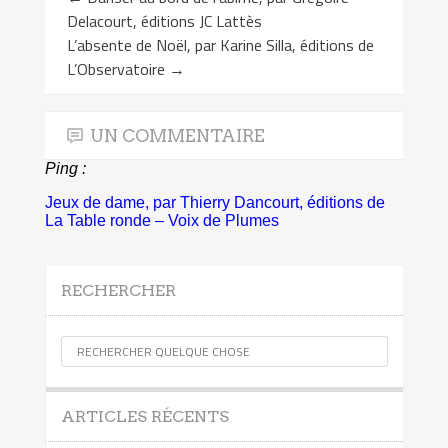
Delacourt, éditions JC Lattès
L’absente de Noël, par Karine Silla, éditions de
L’Observatoire
→
UN COMMENTAIRE
Ping :
Jeux de dame, par Thierry Dancourt, éditions de
La Table ronde – Voix de Plumes
RECHERCHER
ARTICLES RÉCENTS