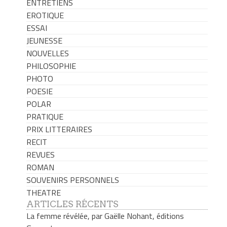
ENTRETIENS
EROTIQUE
ESSAI
JEUNESSE
NOUVELLES
PHILOSOPHIE
PHOTO
POESIE
POLAR
PRATIQUE
PRIX LITTERAIRES
RECIT
REVUES
ROMAN
SOUVENIRS PERSONNELS
THEATRE
ARTICLES RÉCENTS
La femme révélée, par Gaëlle Nohant, éditions