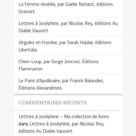
La femme révélée, par Gaëlle Nohant, éditions
Grasset
Lettres à Joséphine, par Nicolas Rey, éditions Au
Diable Vauvert
Virgules en trombe, par Sarah Haidar, éditions
Libertalia
Chien-Loup, par Serge Joncour, Éditions
Flammarion
Le Paris d’Apollinaire, par Franck Balandier,
Éditions Alexandrines
COMMENTAIRES RÉCENTS
Lettres à Joséphine – Ma collection de livres
dans
Lettres à Joséphine, par Nicolas Rey,
éditions Au Diable Vauvert