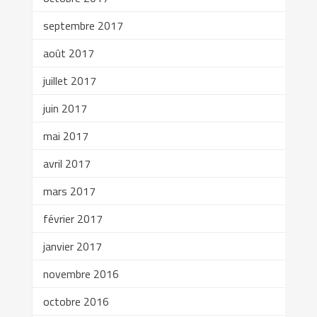
septembre 2017
août 2017
juillet 2017
juin 2017
mai 2017
avril 2017
mars 2017
février 2017
janvier 2017
novembre 2016
octobre 2016