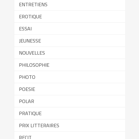
ENTRETIENS
EROTIQUE
ESSAI
JEUNESSE
NOUVELLES
PHILOSOPHIE
PHOTO
POESIE
POLAR
PRATIQUE
PRIX LITTERAIRES
RECIT