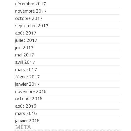
décembre 2017
novembre 2017
octobre 2017
septembre 2017
août 2017
juillet 2017
juin 2017
mai 2017
avril 2017
mars 2017
février 2017
janvier 2017
novembre 2016
octobre 2016
août 2016
mars 2016
janvier 2016
MÉTA