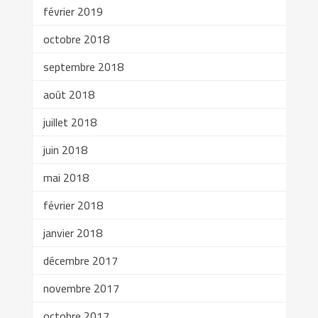
février 2019
octobre 2018
septembre 2018
août 2018
juillet 2018
juin 2018
mai 2018
février 2018
janvier 2018
décembre 2017
novembre 2017
octobre 2017