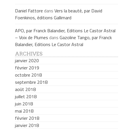
Daniel Fattore
dans
Vers la beauté, par David
Foenkinos, éditions Gallimard
APO, par Franck Balandier, Editions Le Castor Astral
– Voix de Plumes
dans
Gazoline Tango, par Franck
Balandier, Editions Le Castor Astral
ARCHIVES
janvier 2020
février 2019
octobre 2018
septembre 2018
août 2018
juillet 2018
juin 2018
mai 2018
février 2018
janvier 2018