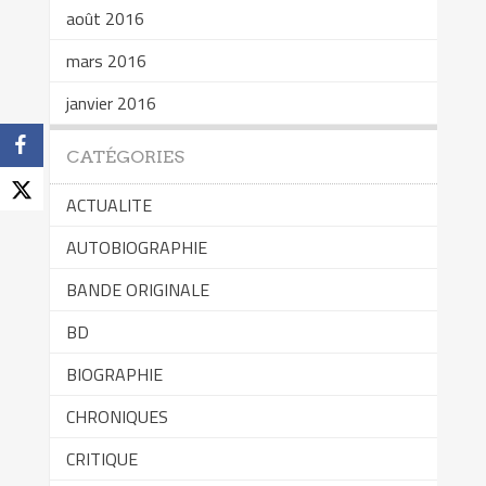
août 2016
mars 2016
janvier 2016
CATÉGORIES
ACTUALITE
AUTOBIOGRAPHIE
BANDE ORIGINALE
BD
BIOGRAPHIE
CHRONIQUES
CRITIQUE