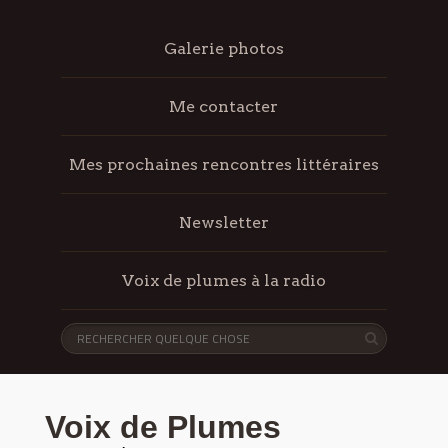
Galerie photos
Me contacter
Mes prochaines rencontres littéraires
Newsletter
Voix de plumes à la radio
Voix de Plumes