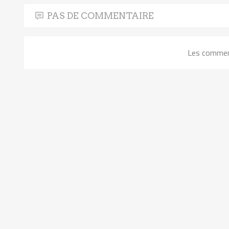
PAS DE COMMENTAIRE
Les commen