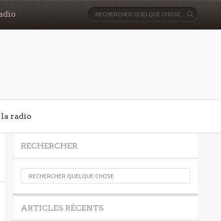
adio
la radio
RECHERCHER
ARTICLES RÉCENTS