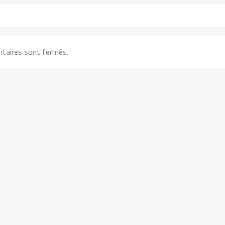
taires sont fermés.