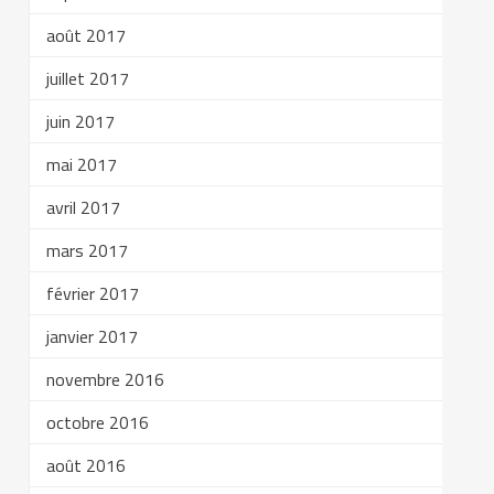
août 2017
juillet 2017
juin 2017
mai 2017
avril 2017
mars 2017
février 2017
janvier 2017
novembre 2016
octobre 2016
août 2016