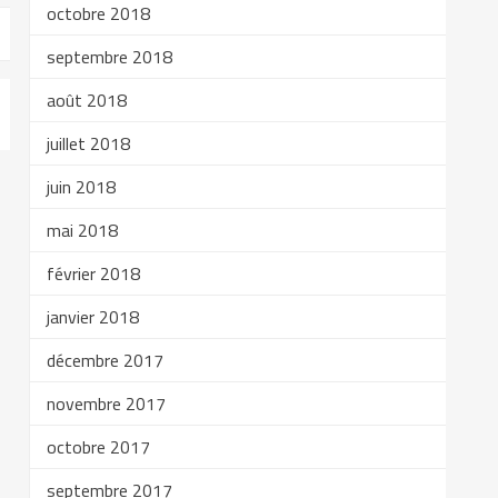
octobre 2018
septembre 2018
août 2018
juillet 2018
juin 2018
mai 2018
février 2018
janvier 2018
décembre 2017
novembre 2017
octobre 2017
septembre 2017