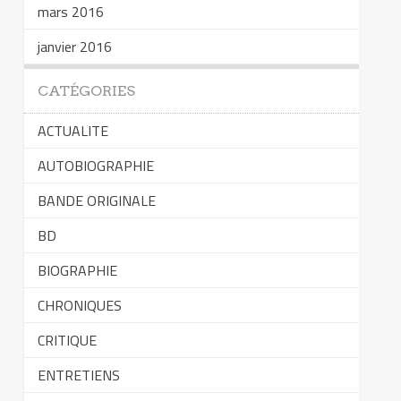
mars 2016
janvier 2016
CATÉGORIES
ACTUALITE
AUTOBIOGRAPHIE
BANDE ORIGINALE
BD
BIOGRAPHIE
CHRONIQUES
CRITIQUE
ENTRETIENS