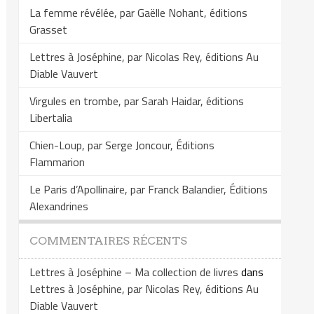
La femme révélée, par Gaëlle Nohant, éditions
Grasset
Lettres à Joséphine, par Nicolas Rey, éditions Au
Diable Vauvert
Virgules en trombe, par Sarah Haidar, éditions
Libertalia
Chien-Loup, par Serge Joncour, Éditions
Flammarion
Le Paris d’Apollinaire, par Franck Balandier, Éditions
Alexandrines
COMMENTAIRES RÉCENTS
Lettres à Joséphine – Ma collection de livres
dans
Lettres à Joséphine, par Nicolas Rey, éditions Au
Diable Vauvert