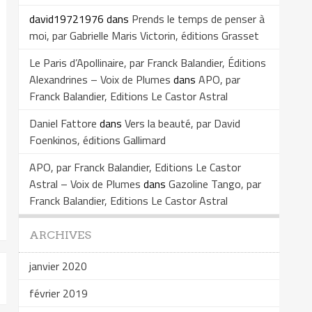
david19721976
dans
Prends le temps de penser à
moi, par Gabrielle Maris Victorin, éditions Grasset
Le Paris d’Apollinaire, par Franck Balandier, Éditions
Alexandrines – Voix de Plumes
dans
APO, par
Franck Balandier, Editions Le Castor Astral
Daniel Fattore
dans
Vers la beauté, par David
Foenkinos, éditions Gallimard
APO, par Franck Balandier, Editions Le Castor
Astral – Voix de Plumes
dans
Gazoline Tango, par
Franck Balandier, Editions Le Castor Astral
ARCHIVES
janvier 2020
février 2019