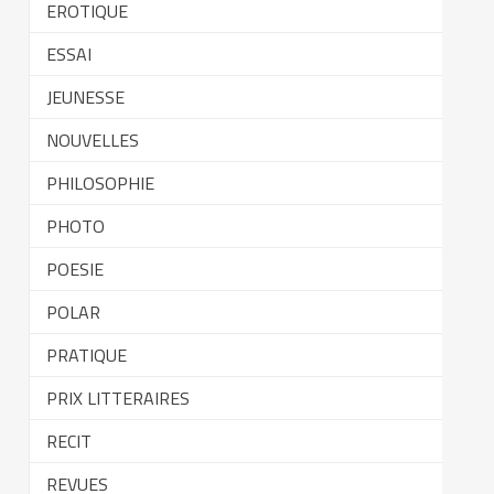
EROTIQUE
ESSAI
JEUNESSE
NOUVELLES
PHILOSOPHIE
PHOTO
POESIE
POLAR
PRATIQUE
PRIX LITTERAIRES
RECIT
REVUES