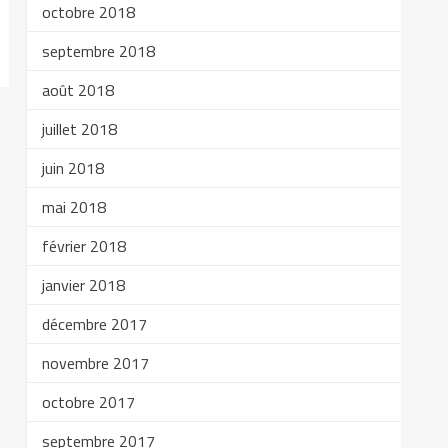
octobre 2018
septembre 2018
août 2018
juillet 2018
juin 2018
mai 2018
février 2018
janvier 2018
décembre 2017
novembre 2017
octobre 2017
septembre 2017