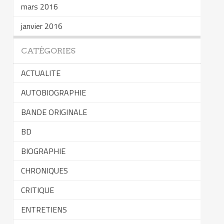
mars 2016
janvier 2016
CATÉGORIES
ACTUALITE
AUTOBIOGRAPHIE
BANDE ORIGINALE
BD
BIOGRAPHIE
CHRONIQUES
CRITIQUE
ENTRETIENS