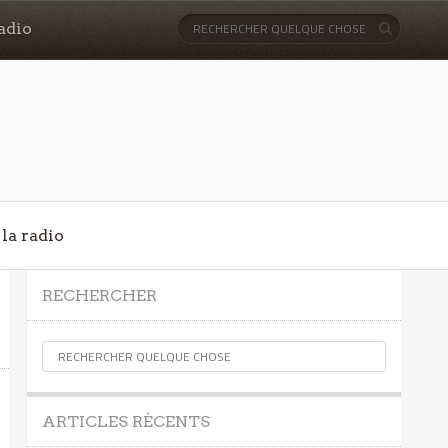
adio
la radio
RECHERCHER
ARTICLES RÉCENTS