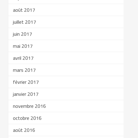
août 2017
juillet 2017
juin 2017
mai 2017
avril 2017
mars 2017
février 2017
janvier 2017
novembre 2016
octobre 2016
août 2016