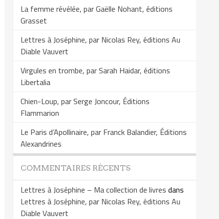
La femme révélée, par Gaëlle Nohant, éditions
Grasset
Lettres à Joséphine, par Nicolas Rey, éditions Au
Diable Vauvert
Virgules en trombe, par Sarah Haidar, éditions
Libertalia
Chien-Loup, par Serge Joncour, Éditions
Flammarion
Le Paris d’Apollinaire, par Franck Balandier, Éditions
Alexandrines
COMMENTAIRES RÉCENTS
Lettres à Joséphine – Ma collection de livres
dans
Lettres à Joséphine, par Nicolas Rey, éditions Au
Diable Vauvert