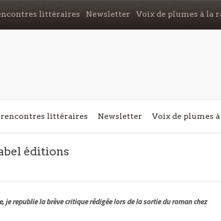
ncontres littéraires
Newsletter
Voix de plumes à la r
rencontres littéraires
Newsletter
Voix de plumes à 
abel éditions
 je republie la brève critique rédigée lors de la sortie du roman chez