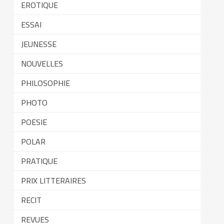
EROTIQUE
ESSAI
JEUNESSE
NOUVELLES
PHILOSOPHIE
PHOTO
POESIE
POLAR
PRATIQUE
PRIX LITTERAIRES
RECIT
REVUES