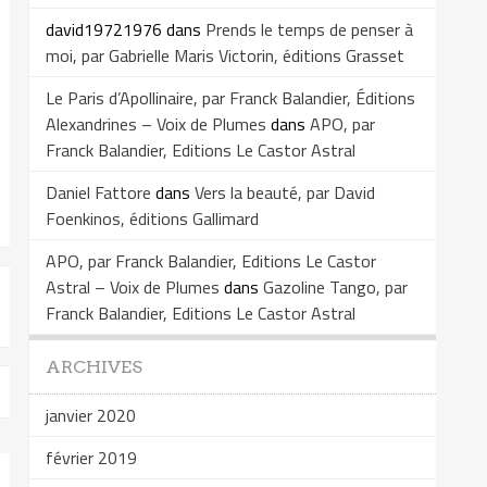
david19721976
dans
Prends le temps de penser à
moi, par Gabrielle Maris Victorin, éditions Grasset
Le Paris d’Apollinaire, par Franck Balandier, Éditions
Alexandrines – Voix de Plumes
dans
APO, par
Franck Balandier, Editions Le Castor Astral
Daniel Fattore
dans
Vers la beauté, par David
Foenkinos, éditions Gallimard
APO, par Franck Balandier, Editions Le Castor
Astral – Voix de Plumes
dans
Gazoline Tango, par
Franck Balandier, Editions Le Castor Astral
ARCHIVES
janvier 2020
février 2019