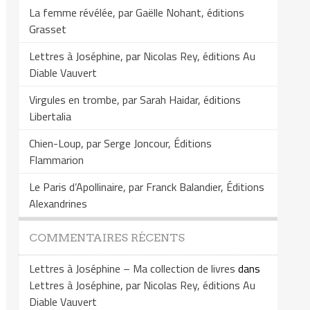
La femme révélée, par Gaëlle Nohant, éditions
Grasset
Lettres à Joséphine, par Nicolas Rey, éditions Au
Diable Vauvert
Virgules en trombe, par Sarah Haidar, éditions
Libertalia
Chien-Loup, par Serge Joncour, Éditions
Flammarion
Le Paris d’Apollinaire, par Franck Balandier, Éditions
Alexandrines
COMMENTAIRES RÉCENTS
Lettres à Joséphine – Ma collection de livres
dans
Lettres à Joséphine, par Nicolas Rey, éditions Au
Diable Vauvert