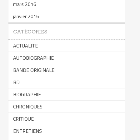
mars 2016
janvier 2016
CATÉGORIES
ACTUALITE
AUTOBIOGRAPHIE
BANDE ORIGINALE
BD
BIOGRAPHIE
CHRONIQUES
CRITIQUE
ENTRETIENS