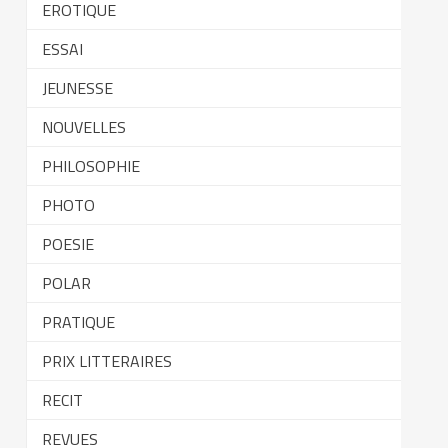
EROTIQUE
ESSAI
JEUNESSE
NOUVELLES
PHILOSOPHIE
PHOTO
POESIE
POLAR
PRATIQUE
PRIX LITTERAIRES
RECIT
REVUES