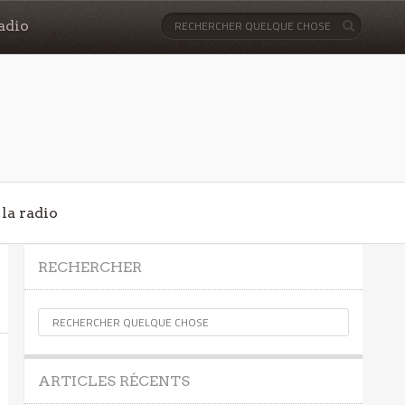
adio
la radio
RECHERCHER
ARTICLES RÉCENTS