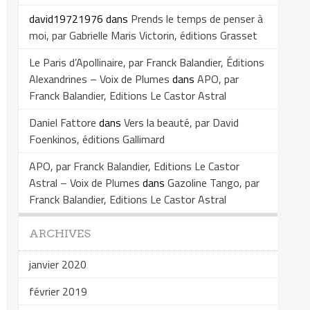
david19721976
dans
Prends le temps de penser à
moi, par Gabrielle Maris Victorin, éditions Grasset
Le Paris d’Apollinaire, par Franck Balandier, Éditions
Alexandrines – Voix de Plumes
dans
APO, par
Franck Balandier, Editions Le Castor Astral
Daniel Fattore
dans
Vers la beauté, par David
Foenkinos, éditions Gallimard
APO, par Franck Balandier, Editions Le Castor
Astral – Voix de Plumes
dans
Gazoline Tango, par
Franck Balandier, Editions Le Castor Astral
ARCHIVES
janvier 2020
février 2019