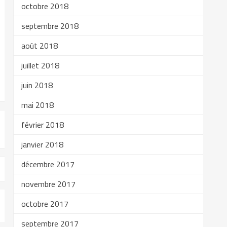
octobre 2018
septembre 2018
août 2018
juillet 2018
juin 2018
mai 2018
février 2018
janvier 2018
décembre 2017
novembre 2017
octobre 2017
septembre 2017