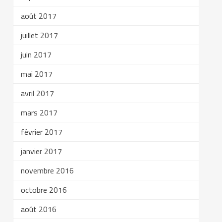
août 2017
juillet 2017
juin 2017
mai 2017
avril 2017
mars 2017
février 2017
janvier 2017
novembre 2016
octobre 2016
août 2016