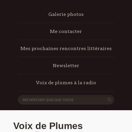
Galerie photos
Me contacter
Mes prochaines rencontres littéraires
Newsletter
Voix de plumes à la radio
Voix de Plumes