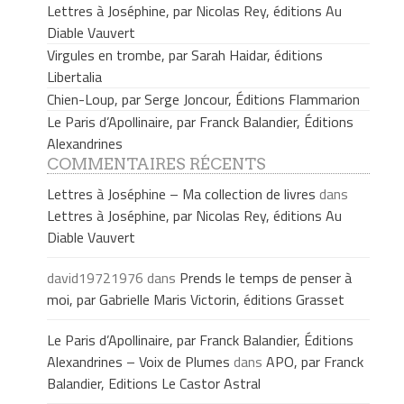
Lettres à Joséphine, par Nicolas Rey, éditions Au
Diable Vauvert
Virgules en trombe, par Sarah Haidar, éditions
Libertalia
Chien-Loup, par Serge Joncour, Éditions Flammarion
Le Paris d’Apollinaire, par Franck Balandier, Éditions
Alexandrines
COMMENTAIRES RÉCENTS
Lettres à Joséphine – Ma collection de livres
dans
Lettres à Joséphine, par Nicolas Rey, éditions Au
Diable Vauvert
david19721976
dans
Prends le temps de penser à
moi, par Gabrielle Maris Victorin, éditions Grasset
Le Paris d’Apollinaire, par Franck Balandier, Éditions
Alexandrines – Voix de Plumes
dans
APO, par Franck
Balandier, Editions Le Castor Astral