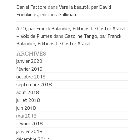
Daniel Fattore
dans
Vers la beauté, par David
Foenkinos, éditions Gallimard
APO, par Franck Balandier, Editions Le Castor Astral
– Voix de Plumes
dans
Gazoline Tango, par Franck
Balandier, Editions Le Castor Astral
ARCHIVES
janvier 2020
février 2019
octobre 2018
septembre 2018
août 2018
juillet 2018
juin 2018
mai 2018
février 2018
janvier 2018
décembre 2017