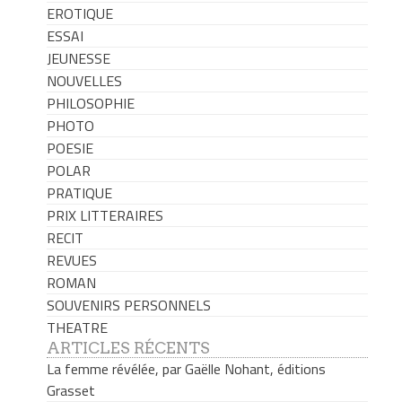
EROTIQUE
ESSAI
JEUNESSE
NOUVELLES
PHILOSOPHIE
PHOTO
POESIE
POLAR
PRATIQUE
PRIX LITTERAIRES
RECIT
REVUES
ROMAN
SOUVENIRS PERSONNELS
THEATRE
ARTICLES RÉCENTS
La femme révélée, par Gaëlle Nohant, éditions
Grasset