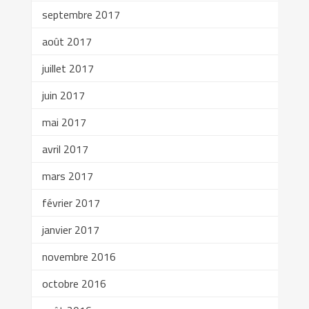
septembre 2017
août 2017
juillet 2017
juin 2017
mai 2017
avril 2017
mars 2017
février 2017
janvier 2017
novembre 2016
octobre 2016