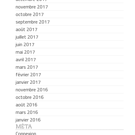
novembre 2017
octobre 2017
septembre 2017
août 2017
juillet 2017
juin 2017
mai 2017
avril 2017
mars 2017
février 2017
janvier 2017
novembre 2016
octobre 2016
août 2016
mars 2016
janvier 2016
MÉTA
Connexion