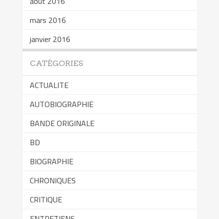
août 2016
mars 2016
janvier 2016
CATÉGORIES
ACTUALITE
AUTOBIOGRAPHIE
BANDE ORIGINALE
BD
BIOGRAPHIE
CHRONIQUES
CRITIQUE
ENTRETIENS