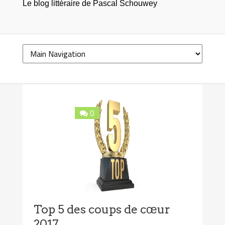
Le blog littéraire de Pascal Schouwey
0
Top 5 des coups de cœur
2017