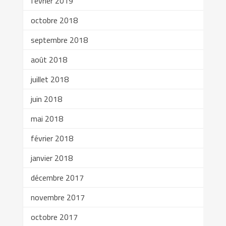
février 2019
octobre 2018
septembre 2018
août 2018
juillet 2018
juin 2018
mai 2018
février 2018
janvier 2018
décembre 2017
novembre 2017
octobre 2017