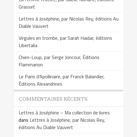
Grasset
Lettres à Joséphine, par Nicolas Rey, éditions Au
Diable Vauvert
Virgules en trombe, par Sarah Haidar, éditions
Libertalia
Chien-Loup, par Serge Joncour, Éditions
Flammarion
Le Paris d’Apollinaire, par Franck Balandier,
Éditions Alexandrines
COMMENTAIRES RÉCENTS
Lettres à Joséphine – Ma collection de livres
dans
Lettres à Joséphine, par Nicolas Rey,
éditions Au Diable Vauvert