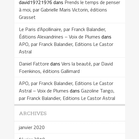
david19721976
dans
Prends le temps de penser
à moi, par Gabrielle Maris Victorin, éditions
Grasset
Le Paris d’Apollinaire, par Franck Balandier,
Éditions Alexandrines – Voix de Plumes
dans
APO, par Franck Balandier, Editions Le Castor
Astral
Daniel Fattore
dans
Vers la beauté, par David
Foenkinos, éditions Gallimard
APO, par Franck Balandier, Editions Le Castor
Astral – Voix de Plumes
dans
Gazoline Tango,
par Franck Balandier, Editions Le Castor Astral
ARCHIVES
janvier 2020