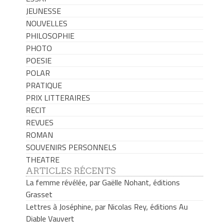
JEUNESSE
NOUVELLES
PHILOSOPHIE
PHOTO
POESIE
POLAR
PRATIQUE
PRIX LITTERAIRES
RECIT
REVUES
ROMAN
SOUVENIRS PERSONNELS
THEATRE
ARTICLES RÉCENTS
La femme révélée, par Gaëlle Nohant, éditions
Grasset
Lettres à Joséphine, par Nicolas Rey, éditions Au
Diable Vauvert