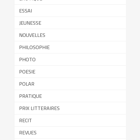
ESSAI
JEUNESSE
NOUVELLES
PHILOSOPHIE
PHOTO
POESIE
POLAR
PRATIQUE
PRIX LITTERAIRES
RECIT
REVUES