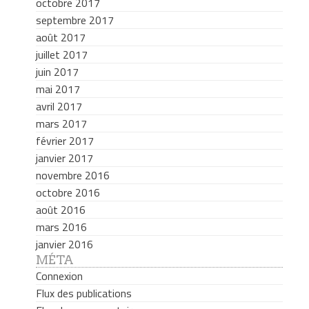
octobre 2017
septembre 2017
août 2017
juillet 2017
juin 2017
mai 2017
avril 2017
mars 2017
février 2017
janvier 2017
novembre 2016
octobre 2016
août 2016
mars 2016
janvier 2016
MÉTA
Connexion
Flux des publications