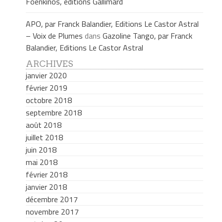
Foenkinos, éditions Gallimard
APO, par Franck Balandier, Editions Le Castor Astral
– Voix de Plumes
dans
Gazoline Tango, par Franck
Balandier, Editions Le Castor Astral
ARCHIVES
janvier 2020
février 2019
octobre 2018
septembre 2018
août 2018
juillet 2018
juin 2018
mai 2018
février 2018
janvier 2018
décembre 2017
novembre 2017