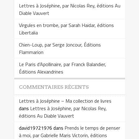
Lettres à Joséphine, par Nicolas Rey, éditions Au
Diable Vauvert
Virgules en trombe, par Sarah Haidar, éditions
Libertalia
Chien-Loup, par Serge Joncour, Éditions
Flammarion
Le Paris d’Apollinaire, par Franck Balandier,
Éditions Alexandrines
COMMENTAIRES RÉCENTS
Lettres à Joséphine – Ma collection de livres
dans
Lettres à Joséphine, par Nicolas Rey,
éditions Au Diable Vauvert
david19721976
dans
Prends le temps de penser
à moi, par Gabrielle Maris Victorin, éditions