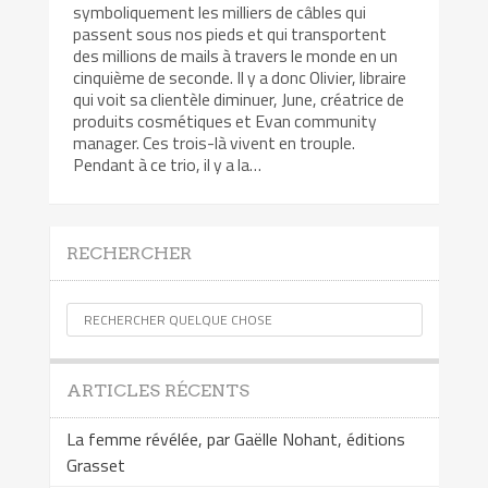
symboliquement les milliers de câbles qui
passent sous nos pieds et qui transportent
des millions de mails à travers le monde en un
cinquième de seconde. Il y a donc Olivier, libraire
qui voit sa clientèle diminuer, June, créatrice de
produits cosmétiques et Evan community
manager. Ces trois-là vivent en trouple.
Pendant à ce trio, il y a la…
RECHERCHER
ARTICLES RÉCENTS
La femme révélée, par Gaëlle Nohant, éditions
Grasset