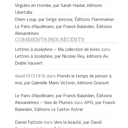
Virgules en trombe, par Sarah Haidar, éditions
Libertalia
Chien-Loup, par Serge Joncour, Éditions Flammarion
Le Paris d’Apollinaire, par Franck Balandier, Éditions
Alexandrines
COMMENTAIRES RÉCENTS
Lettres à Joséphine – Ma collection de livres
dans
Lettres à Joséphine, par Nicolas Rey, éditions Au
Diable Vauvert
david19721976
dans
Prends le temps de penser à
moi, par Gabrielle Maris Victorin, éditions Grasset
Le Paris d’Apollinaire, par Franck Balandier, Éditions
Alexandrines – Voix de Plumes
dans
APO, par Franck
Balandier, Editions Le Castor Astral
Daniel Fattore
dans
Vers la beauté, par David