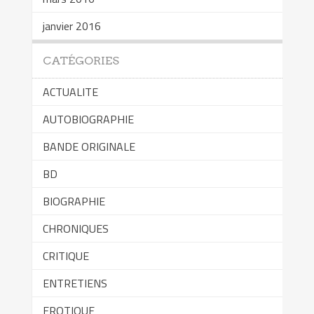
janvier 2016
CATÉGORIES
ACTUALITE
AUTOBIOGRAPHIE
BANDE ORIGINALE
BD
BIOGRAPHIE
CHRONIQUES
CRITIQUE
ENTRETIENS
EROTIQUE