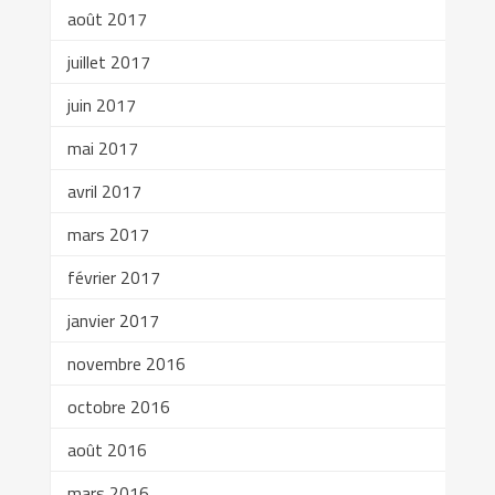
août 2017
juillet 2017
juin 2017
mai 2017
avril 2017
mars 2017
février 2017
janvier 2017
novembre 2016
octobre 2016
août 2016
mars 2016