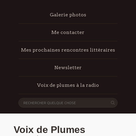
Galerie photos
Me contacter
Mes prochaines rencontres littéraires
Newsletter
Voix de plumes à la radio
Voix de Plumes