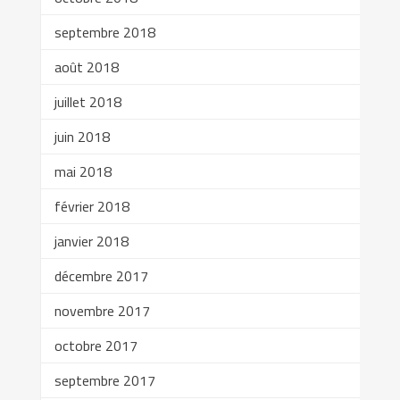
septembre 2018
août 2018
juillet 2018
juin 2018
mai 2018
février 2018
janvier 2018
décembre 2017
novembre 2017
octobre 2017
septembre 2017