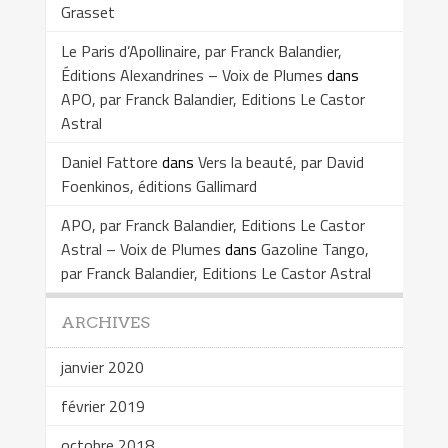
Grasset
Le Paris d’Apollinaire, par Franck Balandier,
Éditions Alexandrines – Voix de Plumes
dans
APO, par Franck Balandier, Editions Le Castor
Astral
Daniel Fattore
dans
Vers la beauté, par David
Foenkinos, éditions Gallimard
APO, par Franck Balandier, Editions Le Castor
Astral – Voix de Plumes
dans
Gazoline Tango,
par Franck Balandier, Editions Le Castor Astral
ARCHIVES
janvier 2020
février 2019
octobre 2018