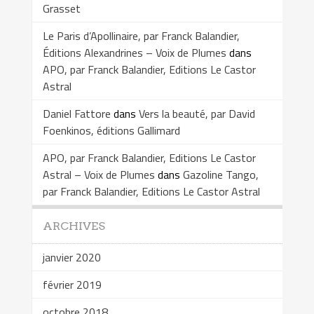
Grasset
Le Paris d’Apollinaire, par Franck Balandier,
Éditions Alexandrines – Voix de Plumes
dans
APO, par Franck Balandier, Editions Le Castor
Astral
Daniel Fattore
dans
Vers la beauté, par David
Foenkinos, éditions Gallimard
APO, par Franck Balandier, Editions Le Castor
Astral – Voix de Plumes
dans
Gazoline Tango,
par Franck Balandier, Editions Le Castor Astral
ARCHIVES
janvier 2020
février 2019
octobre 2018