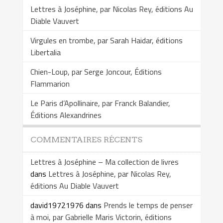
Lettres à Joséphine, par Nicolas Rey, éditions Au
Diable Vauvert
Virgules en trombe, par Sarah Haidar, éditions
Libertalia
Chien-Loup, par Serge Joncour, Éditions
Flammarion
Le Paris d’Apollinaire, par Franck Balandier,
Éditions Alexandrines
COMMENTAIRES RÉCENTS
Lettres à Joséphine – Ma collection de livres
dans
Lettres à Joséphine, par Nicolas Rey,
éditions Au Diable Vauvert
david19721976
dans
Prends le temps de penser
à moi, par Gabrielle Maris Victorin, éditions