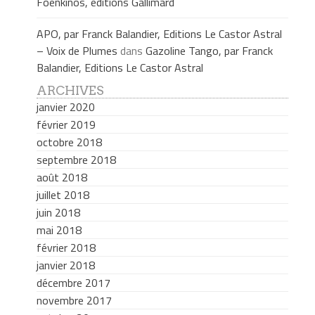
Foenkinos, éditions Gallimard
APO, par Franck Balandier, Editions Le Castor Astral
– Voix de Plumes
dans
Gazoline Tango, par Franck
Balandier, Editions Le Castor Astral
ARCHIVES
janvier 2020
février 2019
octobre 2018
septembre 2018
août 2018
juillet 2018
juin 2018
mai 2018
février 2018
janvier 2018
décembre 2017
novembre 2017