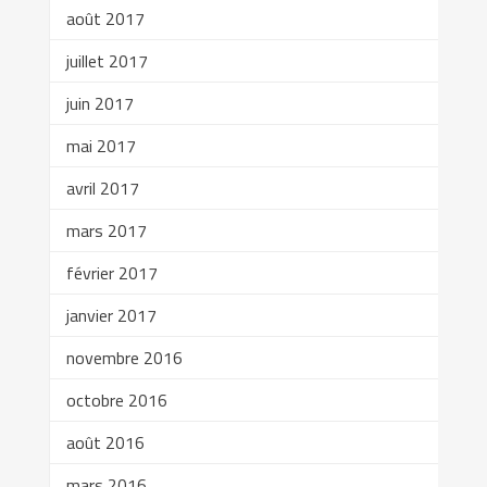
août 2017
juillet 2017
juin 2017
mai 2017
avril 2017
mars 2017
février 2017
janvier 2017
novembre 2016
octobre 2016
août 2016
mars 2016