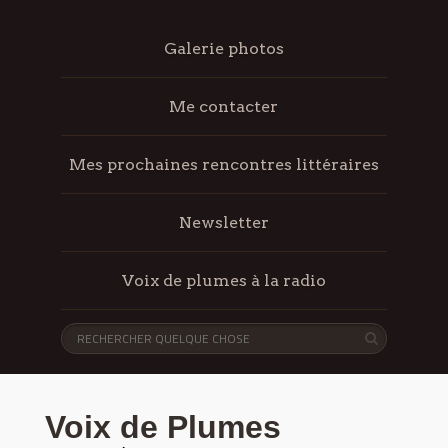
Galerie photos
Me contacter
Mes prochaines rencontres littéraires
Newsletter
Voix de plumes à la radio
Voix de Plumes