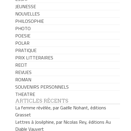
JEUNESSE
NOUVELLES
PHILOSOPHIE
PHOTO
POESIE
POLAR
PRATIQUE
PRIX LITTERAIRES
RECIT
REVUES
ROMAN
SOUVENIRS PERSONNELS
THEATRE
ARTICLES RÉCENTS
La femme révélée, par Gaëlle Nohant, éditions
Grasset
Lettres à Joséphine, par Nicolas Rey, éditions Au
Diable Vauvert