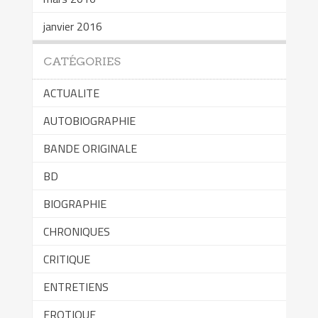
janvier 2016
CATÉGORIES
ACTUALITE
AUTOBIOGRAPHIE
BANDE ORIGINALE
BD
BIOGRAPHIE
CHRONIQUES
CRITIQUE
ENTRETIENS
EROTIQUE