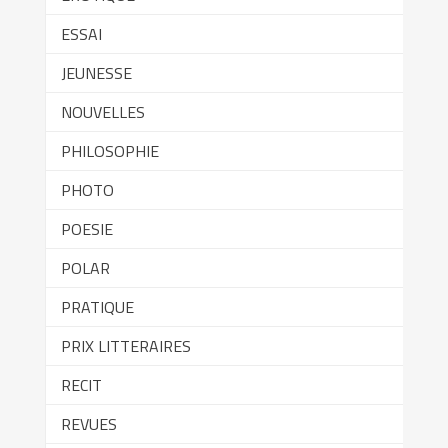
ESSAI
JEUNESSE
NOUVELLES
PHILOSOPHIE
PHOTO
POESIE
POLAR
PRATIQUE
PRIX LITTERAIRES
RECIT
REVUES