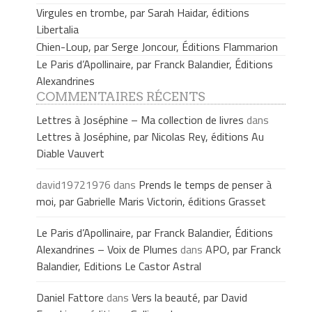
Virgules en trombe, par Sarah Haidar, éditions
Libertalia
Chien-Loup, par Serge Joncour, Éditions Flammarion
Le Paris d’Apollinaire, par Franck Balandier, Éditions
Alexandrines
COMMENTAIRES RÉCENTS
Lettres à Joséphine – Ma collection de livres
dans
Lettres à Joséphine, par Nicolas Rey, éditions Au
Diable Vauvert
david19721976
dans
Prends le temps de penser à
moi, par Gabrielle Maris Victorin, éditions Grasset
Le Paris d’Apollinaire, par Franck Balandier, Éditions
Alexandrines – Voix de Plumes
dans
APO, par Franck
Balandier, Editions Le Castor Astral
Daniel Fattore
dans
Vers la beauté, par David