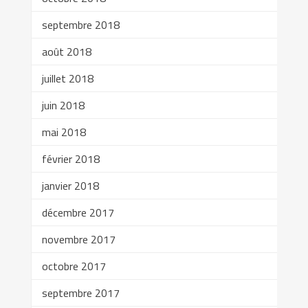
septembre 2018
août 2018
juillet 2018
juin 2018
mai 2018
février 2018
janvier 2018
décembre 2017
novembre 2017
octobre 2017
septembre 2017