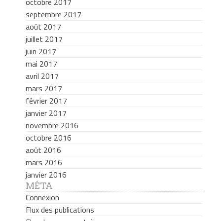
octobre 2017
septembre 2017
août 2017
juillet 2017
juin 2017
mai 2017
avril 2017
mars 2017
février 2017
janvier 2017
novembre 2016
octobre 2016
août 2016
mars 2016
janvier 2016
MÉTA
Connexion
Flux des publications