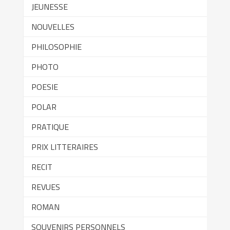
JEUNESSE
NOUVELLES
PHILOSOPHIE
PHOTO
POESIE
POLAR
PRATIQUE
PRIX LITTERAIRES
RECIT
REVUES
ROMAN
SOUVENIRS PERSONNELS