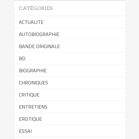
CATÉGORIES
ACTUALITE
AUTOBIOGRAPHIE
BANDE ORIGINALE
BD
BIOGRAPHIE
CHRONIQUES
CRITIQUE
ENTRETIENS
EROTIQUE
ESSAI