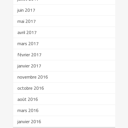
juin 2017
mai 2017
avril 2017
mars 2017
février 2017
janvier 2017
novembre 2016
octobre 2016
août 2016
mars 2016
janvier 2016