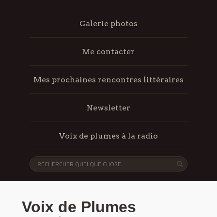
Galerie photos
Me contacter
Mes prochaines rencontres littéraires
Newsletter
Voix de plumes à la radio
Voix de Plumes