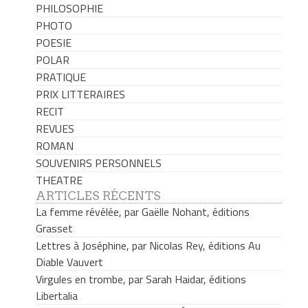
PHILOSOPHIE
PHOTO
POESIE
POLAR
PRATIQUE
PRIX LITTERAIRES
RECIT
REVUES
ROMAN
SOUVENIRS PERSONNELS
THEATRE
ARTICLES RÉCENTS
La femme révélée, par Gaëlle Nohant, éditions
Grasset
Lettres à Joséphine, par Nicolas Rey, éditions Au
Diable Vauvert
Virgules en trombe, par Sarah Haidar, éditions
Libertalia