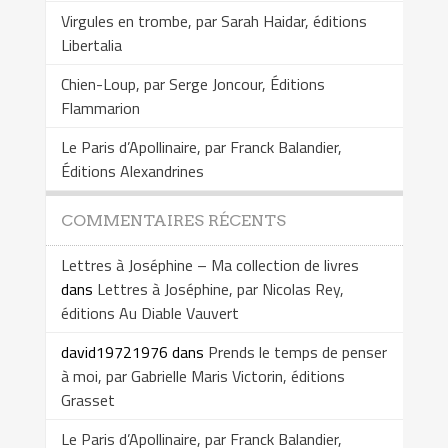
Virgules en trombe, par Sarah Haidar, éditions
Libertalia
Chien-Loup, par Serge Joncour, Éditions
Flammarion
Le Paris d’Apollinaire, par Franck Balandier,
Éditions Alexandrines
COMMENTAIRES RÉCENTS
Lettres à Joséphine – Ma collection de livres
dans
Lettres à Joséphine, par Nicolas Rey,
éditions Au Diable Vauvert
david19721976
dans
Prends le temps de penser
à moi, par Gabrielle Maris Victorin, éditions
Grasset
Le Paris d’Apollinaire, par Franck Balandier,