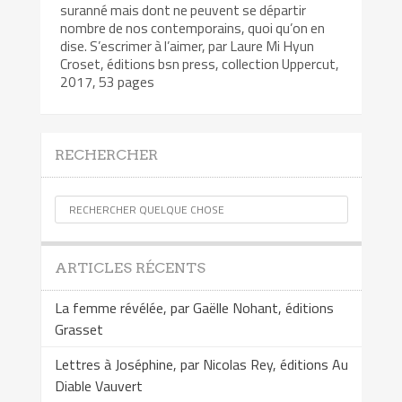
suranné mais dont ne peuvent se départir
nombre de nos contemporains, quoi qu’on en
dise. S’escrimer à l’aimer, par Laure Mi Hyun
Croset, éditions bsn press, collection Uppercut,
2017, 53 pages
RECHERCHER
ARTICLES RÉCENTS
La femme révélée, par Gaëlle Nohant, éditions
Grasset
Lettres à Joséphine, par Nicolas Rey, éditions Au
Diable Vauvert