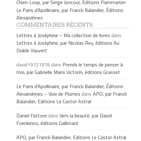
Chien-Loup, par Serge Joncour, Éditions Flammarion
Le Paris d’Apollinaire, par Franck Balandier, Éditions
Alexandrines
COMMENTAIRES RÉCENTS
Lettres à Joséphine – Ma collection de livres
dans
Lettres à Joséphine, par Nicolas Rey, éditions Au
Diable Vauvert
david19721976
dans
Prends le temps de penser à
moi, par Gabrielle Maris Victorin, éditions Grasset
Le Paris d’Apollinaire, par Franck Balandier, Éditions
Alexandrines – Voix de Plumes
dans
APO, par Franck
Balandier, Editions Le Castor Astral
Daniel Fattore
dans
Vers la beauté, par David
Foenkinos, éditions Gallimard
APO, par Franck Balandier, Editions Le Castor Astral