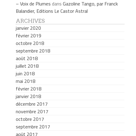
– Voix de Plumes
dans
Gazoline Tango, par Franck
Balandier, Editions Le Castor Astral
ARCHIVES
janvier 2020
février 2019
octobre 2018
septembre 2018
août 2018
juillet 2018
juin 2018
mai 2018
février 2018
janvier 2018
décembre 2017
novembre 2017
octobre 2017
septembre 2017
août 2017