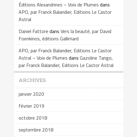
Éditions Alexandrines – Voix de Plumes
dans
APO, par Franck Balandier, Editions Le Castor
Astral
Daniel Fattore
dans
Vers la beauté, par David
Foenkinos, éditions Gallimard
APO, par Franck Balandier, Editions Le Castor
Astral – Voix de Plumes
dans
Gazoline Tango,
par Franck Balandier, Editions Le Castor Astral
ARCHIVES
janvier 2020
février 2019
octobre 2018
septembre 2018