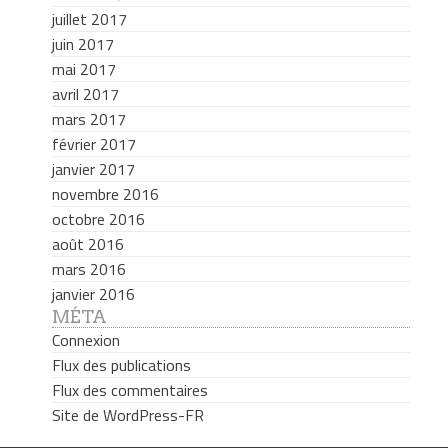
juillet 2017
juin 2017
mai 2017
avril 2017
mars 2017
février 2017
janvier 2017
novembre 2016
octobre 2016
août 2016
mars 2016
janvier 2016
MÉTA
Connexion
Flux des publications
Flux des commentaires
Site de WordPress-FR