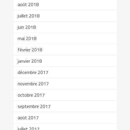
août 2018
juillet 2018
juin 2018
mai 2018
février 2018
janvier 2018
décembre 2017
novembre 2017
octobre 2017
septembre 2017
août 2017
juillet 2017