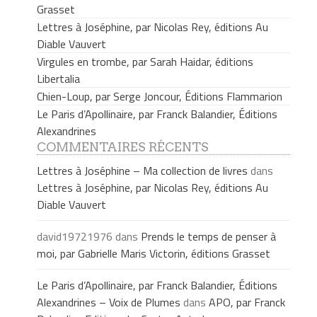
Grasset
Lettres à Joséphine, par Nicolas Rey, éditions Au
Diable Vauvert
Virgules en trombe, par Sarah Haidar, éditions
Libertalia
Chien-Loup, par Serge Joncour, Éditions Flammarion
Le Paris d’Apollinaire, par Franck Balandier, Éditions
Alexandrines
COMMENTAIRES RÉCENTS
Lettres à Joséphine – Ma collection de livres
dans
Lettres à Joséphine, par Nicolas Rey, éditions Au
Diable Vauvert
david19721976
dans
Prends le temps de penser à
moi, par Gabrielle Maris Victorin, éditions Grasset
Le Paris d’Apollinaire, par Franck Balandier, Éditions
Alexandrines – Voix de Plumes
dans
APO, par Franck