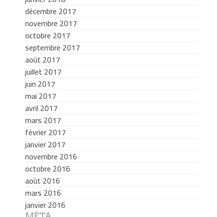
décembre 2017
novembre 2017
octobre 2017
septembre 2017
août 2017
juillet 2017
juin 2017
mai 2017
avril 2017
mars 2017
février 2017
janvier 2017
novembre 2016
octobre 2016
août 2016
mars 2016
janvier 2016
MÉTA