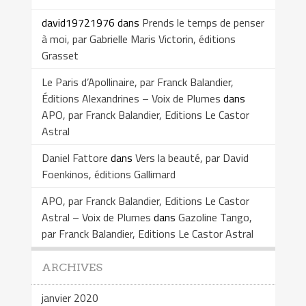
david19721976
dans
Prends le temps de penser
à moi, par Gabrielle Maris Victorin, éditions
Grasset
Le Paris d’Apollinaire, par Franck Balandier,
Éditions Alexandrines – Voix de Plumes
dans
APO, par Franck Balandier, Editions Le Castor
Astral
Daniel Fattore
dans
Vers la beauté, par David
Foenkinos, éditions Gallimard
APO, par Franck Balandier, Editions Le Castor
Astral – Voix de Plumes
dans
Gazoline Tango,
par Franck Balandier, Editions Le Castor Astral
ARCHIVES
janvier 2020