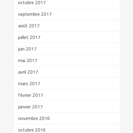
octobre 2017
septembre 2017
août 2017
juillet 2017
juin 2017
mai 2017
avril 2017
mars 2017
février 2017
janvier 2017
novembre 2016
octobre 2016