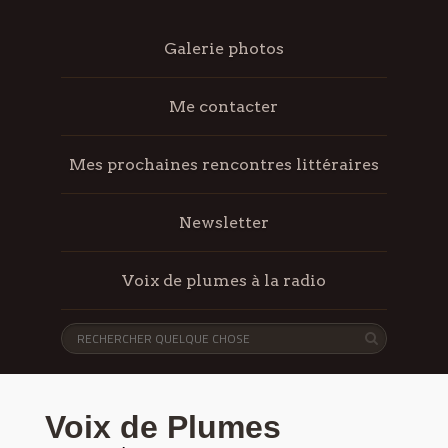
Galerie photos
Me contacter
Mes prochaines rencontres littéraires
Newsletter
Voix de plumes à la radio
Voix de Plumes