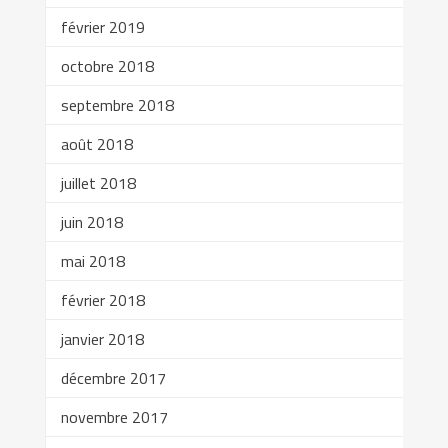
février 2019
octobre 2018
septembre 2018
août 2018
juillet 2018
juin 2018
mai 2018
février 2018
janvier 2018
décembre 2017
novembre 2017