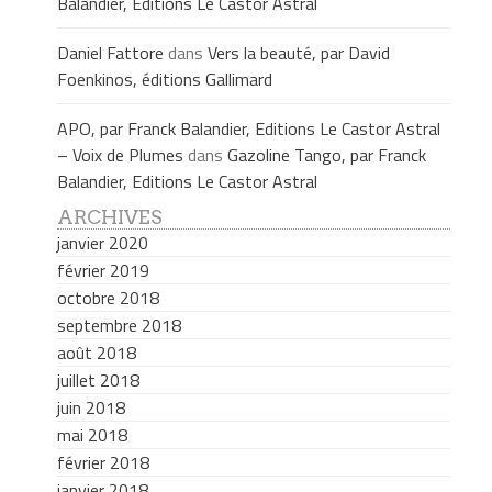
Balandier, Editions Le Castor Astral
Daniel Fattore
dans
Vers la beauté, par David
Foenkinos, éditions Gallimard
APO, par Franck Balandier, Editions Le Castor Astral
– Voix de Plumes
dans
Gazoline Tango, par Franck
Balandier, Editions Le Castor Astral
ARCHIVES
janvier 2020
février 2019
octobre 2018
septembre 2018
août 2018
juillet 2018
juin 2018
mai 2018
février 2018
janvier 2018