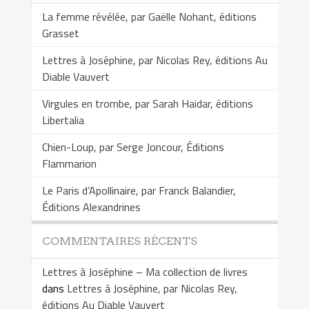
La femme révélée, par Gaëlle Nohant, éditions
Grasset
Lettres à Joséphine, par Nicolas Rey, éditions Au
Diable Vauvert
Virgules en trombe, par Sarah Haidar, éditions
Libertalia
Chien-Loup, par Serge Joncour, Éditions
Flammarion
Le Paris d’Apollinaire, par Franck Balandier,
Éditions Alexandrines
COMMENTAIRES RÉCENTS
Lettres à Joséphine – Ma collection de livres
dans
Lettres à Joséphine, par Nicolas Rey,
éditions Au Diable Vauvert