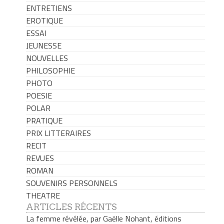
ENTRETIENS
EROTIQUE
ESSAI
JEUNESSE
NOUVELLES
PHILOSOPHIE
PHOTO
POESIE
POLAR
PRATIQUE
PRIX LITTERAIRES
RECIT
REVUES
ROMAN
SOUVENIRS PERSONNELS
THEATRE
ARTICLES RÉCENTS
La femme révélée, par Gaëlle Nohant, éditions