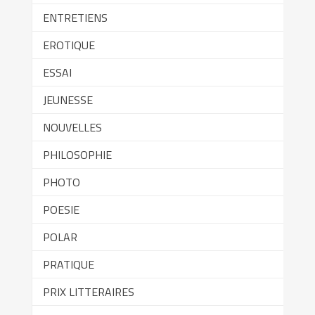
ENTRETIENS
EROTIQUE
ESSAI
JEUNESSE
NOUVELLES
PHILOSOPHIE
PHOTO
POESIE
POLAR
PRATIQUE
PRIX LITTERAIRES