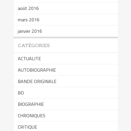
août 2016
mars 2016
janvier 2016
CATÉGORIES
ACTUALITE
AUTOBIOGRAPHIE
BANDE ORIGINALE
BD
BIOGRAPHIE
CHRONIQUES
CRITIQUE